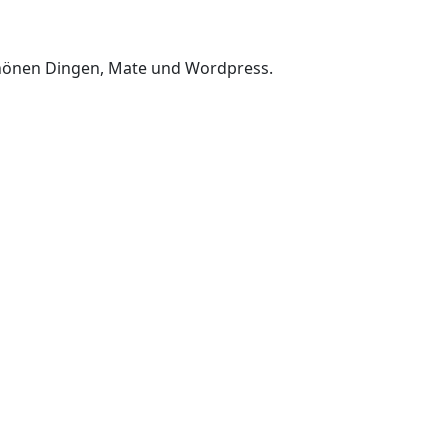
chönen Dingen, Mate und Wordpress.