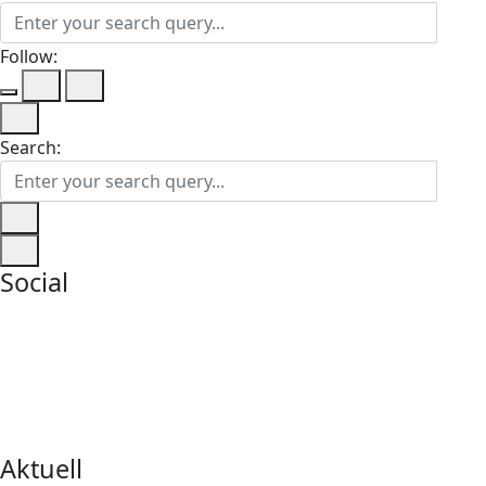
Follow:
Search:
Social
Aktuell