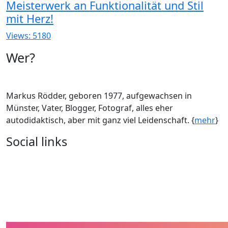
Meisterwerk an Funktionalität und Stil
mit Herz!
Views: 5180
Wer?
Markus Rödder, geboren 1977, aufgewachsen in
Münster, Vater, Blogger, Fotograf, alles eher
autodidaktisch, aber mit ganz viel Leidenschaft. {
mehr
}
Social links