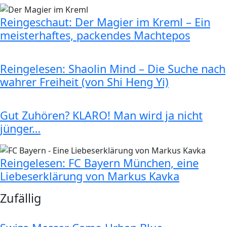
Reingeschaut: Der Magier im Kreml – Ein
meisterhaftes, packendes Machtepos
Reingelesen: Shaolin Mind – Die Suche nach
wahrer Freiheit (von Shi Heng Yi)
Gut Zuhören? KLARO! Man wird ja nicht
jünger…
Reingelesen: FC Bayern München, eine
Liebeserklärung von Markus Kavka
Zufällig