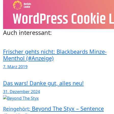
Auch interessant:
Frischer gehts nicht: Blackbeards Minze-
Menthol (#Anzeige)
7. März 2019
Das wars! Danke gut, alles neu!
31. Dezember 2024
Beyond The Styx – Sentence
Reingehört: