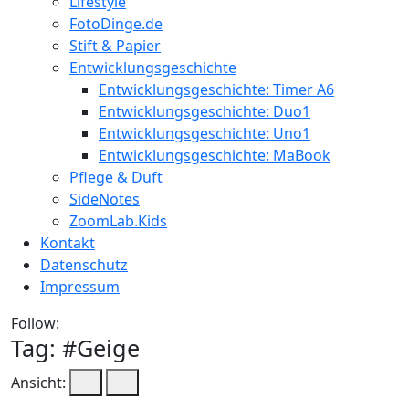
Lifestyle
FotoDinge.de
Stift & Papier
Entwicklungsgeschichte
Entwicklungsgeschichte: Timer A6
Entwicklungsgeschichte: Duo1
Entwicklungsgeschichte: Uno1
Entwicklungsgeschichte: MaBook
Pflege & Duft
SideNotes
ZoomLab.Kids
Kontakt
Datenschutz
Impressum
Follow:
Tag: #
Geige
Ansicht: