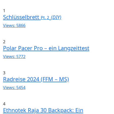
1
Schlüsselbrett
(DIY)
Pt. 2
Views: 5866
2
Polar Pacer Pro – ein Langzeittest
Views: 5772
3
Radreise 2024 (FFM – MS)
Views: 5454
4
Ethnotek Raja 30 Backpack: Ein