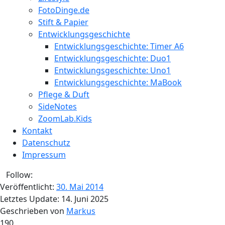
FotoDinge.de
Stift & Papier
Entwicklungsgeschichte
Entwicklungsgeschichte: Timer A6
Entwicklungsgeschichte: Duo1
Entwicklungsgeschichte: Uno1
Entwicklungsgeschichte: MaBook
Pflege & Duft
SideNotes
ZoomLab.Kids
Kontakt
Datenschutz
Impressum
Follow:
Veröffentlicht:
30. Mai 2014
Letztes Update:
14. Juni 2025
Geschrieben von
Markus
190