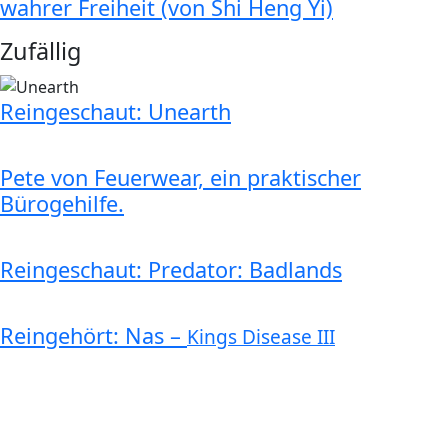
wahrer Freiheit (von Shi Heng Yi)
Zufällig
Reingeschaut: Unearth
Pete von Feuerwear, ein praktischer
Bürogehilfe.
Reingeschaut: Predator: Badlands
Reingehört: Nas –
Kings Disease III