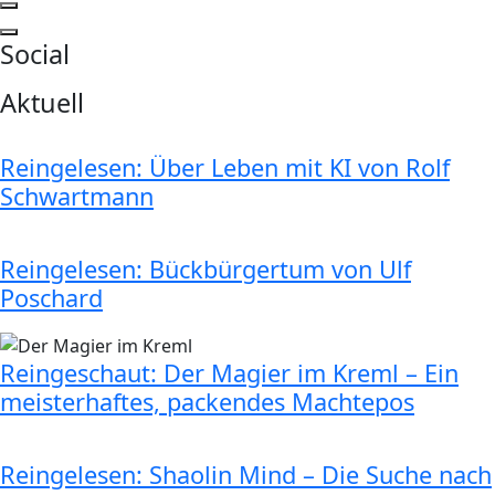
Social
Aktuell
Reingelesen: Über Leben mit KI von Rolf
Schwartmann
Reingelesen: Bückbürgertum von Ulf
Poschard
Reingeschaut: Der Magier im Kreml – Ein
meisterhaftes, packendes Machtepos
Reingelesen: Shaolin Mind – Die Suche nach