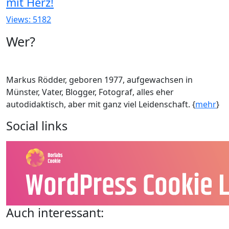
mit Herz!
Views: 5182
Wer?
Markus Rödder, geboren 1977, aufgewachsen in
Münster, Vater, Blogger, Fotograf, alles eher
autodidaktisch, aber mit ganz viel Leidenschaft. {
mehr
}
Social links
Auch interessant: