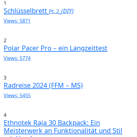
1
Schlüsselbrett
(DIY)
Pt. 2
Views: 5871
2
Polar Pacer Pro – ein Langzeittest
Views: 5774
3
Radreise 2024 (FFM – MS)
Views: 5455
4
Ethnotek Raja 30 Backpack: Ein
Meisterwerk an Funktionalität und Stil