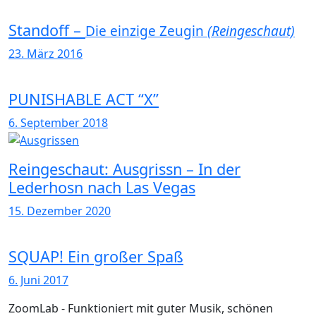
Standoff –
Die einzige Zeugin
(Reingeschaut)
23. März 2016
PUNISHABLE ACT “X”
6. September 2018
Reingeschaut: Ausgrissn – In der
Lederhosn nach Las Vegas
15. Dezember 2020
SQUAP! Ein großer Spaß
6. Juni 2017
ZoomLab - Funktioniert mit guter Musik, schönen