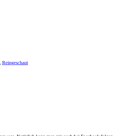
,
Reingeschaut