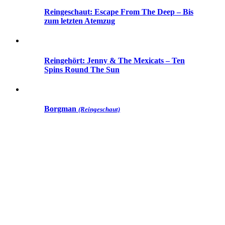
Reingeschaut: Escape From The Deep – Bis
zum letzten Atemzug
Reingehört: Jenny & The Mexicats – Ten
Spins Round The Sun
Borgman
(Reingeschaut)