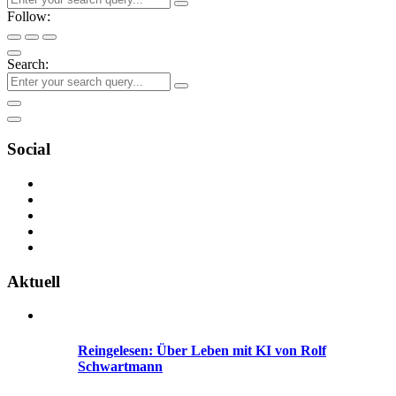
Follow:
Search:
Social
Aktuell
Reingelesen: Über Leben mit KI von Rolf
Schwartmann