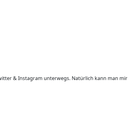
i Twitter & Instagram unterwegs. Natürlich kann man mir