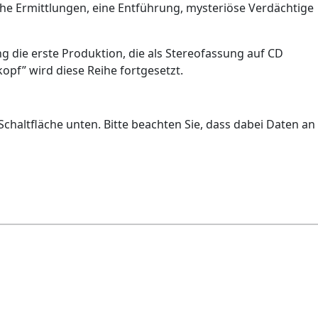
liche Ermittlungen, eine Entführung, mysteriöse Verdächtige
ng die erste Produktion, die als Stereofassung auf CD
kopf” wird diese Reihe fortgesetzt.
 Schaltfläche unten. Bitte beachten Sie, dass dabei Daten an