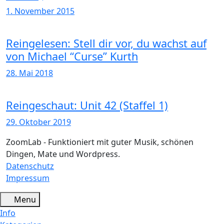
1. November 2015
Reingelesen: Stell dir vor, du wachst auf
von Michael “Curse” Kurth
28. Mai 2018
Reingeschaut: Unit 42 (Staffel 1)
29. Oktober 2019
ZoomLab - Funktioniert mit guter Musik, schönen
Dingen, Mate und Wordpress.
Datenschutz
Impressum
Menu
Info