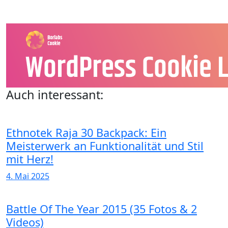
Auch interessant:
Ethnotek Raja 30 Backpack: Ein
Meisterwerk an Funktionalität und Stil
mit Herz!
4. Mai 2025
Battle Of The Year 2015 (35 Fotos & 2
Videos)