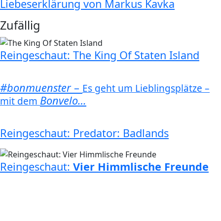
Liebeserklärung von Markus Kavka
Zufällig
Reingeschaut: The King Of Staten Island
#bonmuenster
–
Es geht um Lieblingsplätze –
Bonvelo…
mit dem
Reingeschaut: Predator: Badlands
Reingeschaut:
Vier Himmlische Freunde