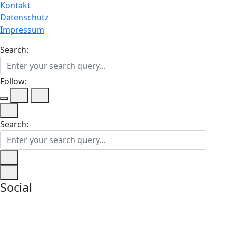
Kontakt
Datenschutz
Impressum
Search:
Follow:
Search:
Social