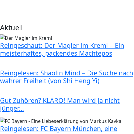
Aktuell
Reingeschaut: Der Magier im Kreml – Ein
meisterhaftes, packendes Machtepos
Reingelesen: Shaolin Mind – Die Suche nach
wahrer Freiheit (von Shi Heng Yi)
Gut Zuhören? KLARO! Man wird ja nicht
jünger…
Reingelesen: FC Bayern München, eine