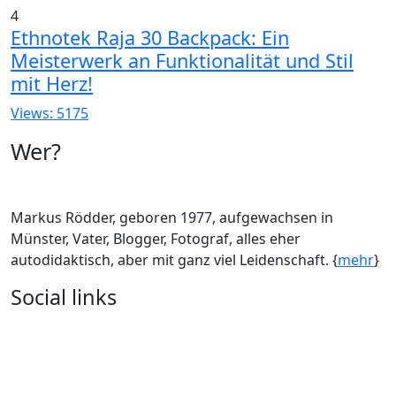
4
Ethnotek Raja 30 Backpack: Ein
Meisterwerk an Funktionalität und Stil
mit Herz!
Views: 5175
Wer?
Markus Rödder, geboren 1977, aufgewachsen in
Münster, Vater, Blogger, Fotograf, alles eher
autodidaktisch, aber mit ganz viel Leidenschaft. {
mehr
}
Social links