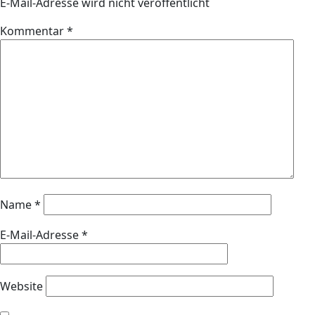
E-Mail-Adresse wird nicht veröffentlicht
Kommentar
*
Name
*
E-Mail-Adresse
*
Website