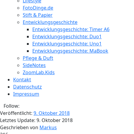
Lifestyle
FotoDinge.de
Stift & Papier
Entwicklungsgeschichte
Entwicklungsgeschichte: Timer A6
Entwicklungsgeschichte: Duo1
Entwicklungsgeschichte: Uno1
Entwicklungsgeschichte: MaBook
Pflege & Duft
SideNotes
ZoomLab.Kids
Kontakt
Datenschutz
Impressum
Follow:
Veröffentlicht:
9. Oktober 2018
Letztes Update:
9. Oktober 2018
Geschrieben von
Markus