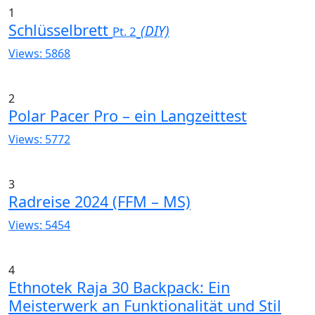
1
Schlüsselbrett
(DIY)
Pt. 2
Views: 5868
2
Polar Pacer Pro – ein Langzeittest
Views: 5772
3
Radreise 2024 (FFM – MS)
Views: 5454
4
Ethnotek Raja 30 Backpack: Ein
Meisterwerk an Funktionalität und Stil