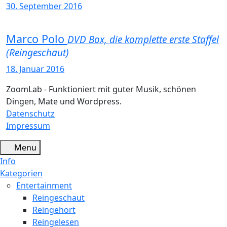
30. September 2016
Marco Polo
DVD Box, die komplette erste Staffel
(Reingeschaut)
18. Januar 2016
ZoomLab - Funktioniert mit guter Musik, schönen
Dingen, Mate und Wordpress.
Datenschutz
Impressum
Menu
Info
Kategorien
Entertainment
Reingeschaut
Reingehört
Reingelesen