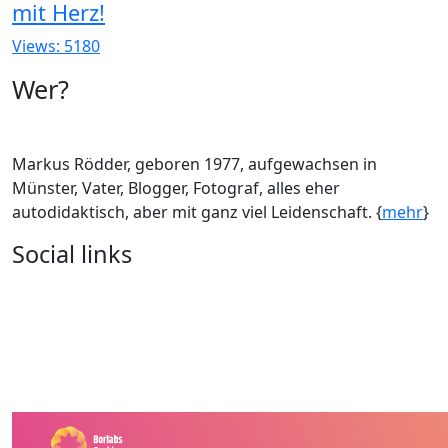
mit Herz!
Views: 5180
Wer?
Markus Rödder, geboren 1977, aufgewachsen in
Münster, Vater, Blogger, Fotograf, alles eher
autodidaktisch, aber mit ganz viel Leidenschaft. {
mehr
}
Social links