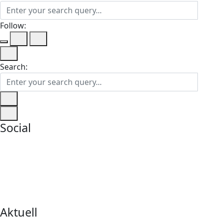
Follow:
Search:
Social
Aktuell