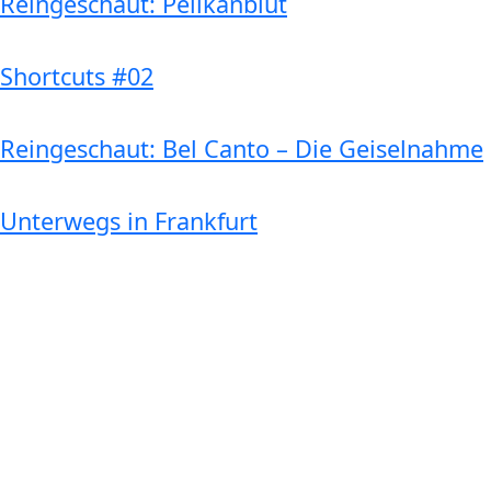
Reingeschaut: Pelikanblut
Shortcuts #02
Reingeschaut: Bel Canto – Die Geiselnahme
Unterwegs in Frankfurt