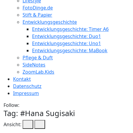
Lifestyle
FotoDinge.de
Stift & Papier
Entwicklungsgeschichte
Entwicklungsgeschichte: Timer A6
Entwicklungsgeschichte: Duo1
Entwicklungsgeschichte: Uno1
Entwicklungsgeschichte: MaBook
Pflege & Duft
SideNotes
ZoomLab.Kids
Kontakt
Datenschutz
Impressum
Follow:
Tag: #
Hana Sugisaki
Ansicht: