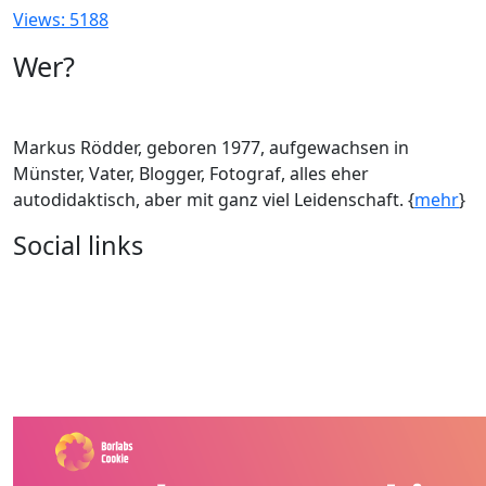
Views: 5188
Wer?
Markus Rödder, geboren 1977, aufgewachsen in
Münster, Vater, Blogger, Fotograf, alles eher
autodidaktisch, aber mit ganz viel Leidenschaft. {
mehr
}
Social links