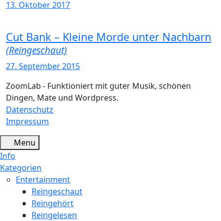
13. Oktober 2017
Cut Bank – Kleine Morde unter Nachbarn
(Reingeschaut)
27. September 2015
ZoomLab - Funktioniert mit guter Musik, schönen
Dingen, Mate und Wordpress.
Datenschutz
Impressum
Menu
Info
Kategorien
Entertainment
Reingeschaut
Reingehört
Reingelesen