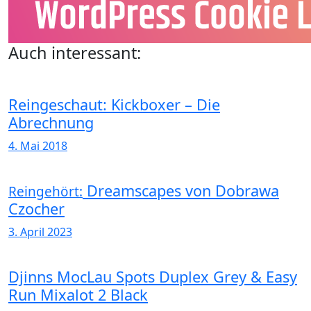
Auch interessant:
Reingeschaut: Kickboxer – Die
Abrechnung
4. Mai 2018
Dreamscapes von Dobrawa
Reingehört:
Czocher
3. April 2023
Djinns MocLau Spots Duplex Grey & Easy
Run Mixalot 2 Black