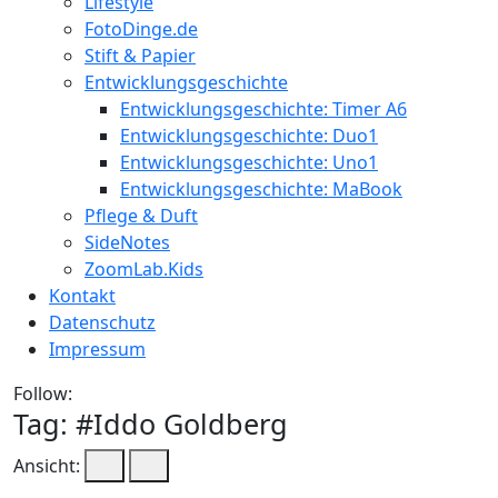
Lifestyle
FotoDinge.de
Stift & Papier
Entwicklungsgeschichte
Entwicklungsgeschichte: Timer A6
Entwicklungsgeschichte: Duo1
Entwicklungsgeschichte: Uno1
Entwicklungsgeschichte: MaBook
Pflege & Duft
SideNotes
ZoomLab.Kids
Kontakt
Datenschutz
Impressum
Follow:
Tag: #
Iddo Goldberg
Ansicht: