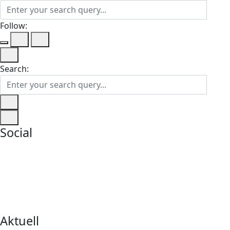
Follow:
Search:
Social
Aktuell