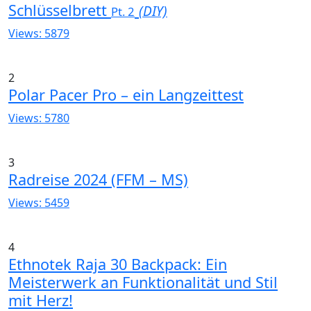
Schlüsselbrett
(DIY)
Pt. 2
Views: 5879
2
Polar Pacer Pro – ein Langzeittest
Views: 5780
3
Radreise 2024 (FFM – MS)
Views: 5459
4
Ethnotek Raja 30 Backpack: Ein
Meisterwerk an Funktionalität und Stil
mit Herz!