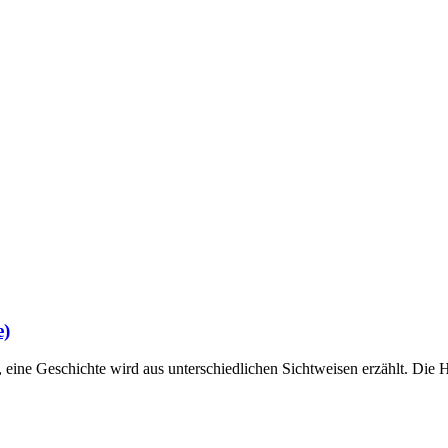
e)
, eine Geschichte wird aus unterschiedlichen Sichtweisen erzählt. Die H