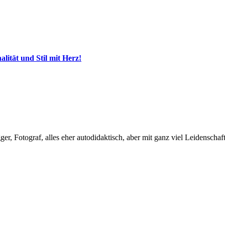
ität und Stil mit Herz!
, Fotograf, alles eher autodidaktisch, aber mit ganz viel Leidenschaft