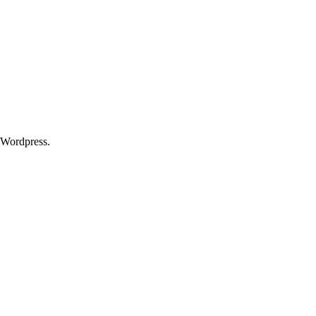
 Wordpress.