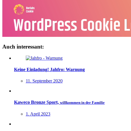
Auch interessant:
Keine Einladung! Jahfro: Warnung
11. September 2020
Kaweco Bronze Sport,
willkommen in der Familie
1. April 2023