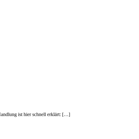
andlung ist hier schnell erklärt: […]