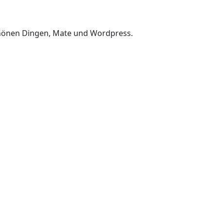
chönen Dingen, Mate und Wordpress.