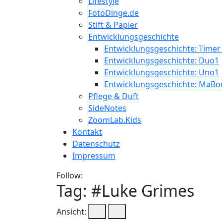
Lifestyle
FotoDinge.de
Stift & Papier
Entwicklungsgeschichte
Entwicklungsgeschichte: Timer
Entwicklungsgeschichte: Duo1
Entwicklungsgeschichte: Uno1
Entwicklungsgeschichte: MaBo
Pflege & Duft
SideNotes
ZoomLab.Kids
Kontakt
Datenschutz
Impressum
Follow:
Tag: #
Luke Grimes
Ansicht: