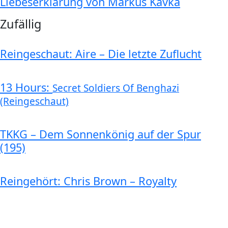
Liebeserklärung von Markus Kavka
Zufällig
Reingeschaut: Aire – Die letzte Zuflucht
13 Hours:
Secret Soldiers Of Benghazi
(Reingeschaut)
TKKG – Dem Sonnenkönig auf der Spur
(195)
Reingehört: Chris Brown – Royalty