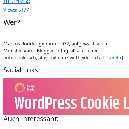
mit Herz!
Views: 5177
Wer?
Markus Rödder, geboren 1977, aufgewachsen in
Münster, Vater, Blogger, Fotograf, alles eher
autodidaktisch, aber mit ganz viel Leidenschaft. {
mehr
}
Social links
Auch interessant: