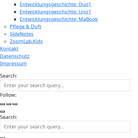
Entwicklungsgeschichte: Duo1
Entwicklungsgeschichte: Uno1
Entwicklungsgeschichte: MaBook
Pflege & Duft
SideNotes
ZoomLab.Kids
Kontakt
Datenschutz
Impressum
Search:
Follow:
Search: