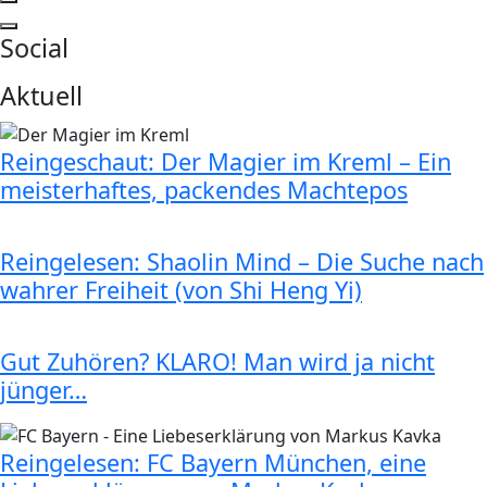
Social
Aktuell
Reingeschaut: Der Magier im Kreml – Ein
meisterhaftes, packendes Machtepos
Reingelesen: Shaolin Mind – Die Suche nach
wahrer Freiheit (von Shi Heng Yi)
Gut Zuhören? KLARO! Man wird ja nicht
jünger…
Reingelesen: FC Bayern München, eine