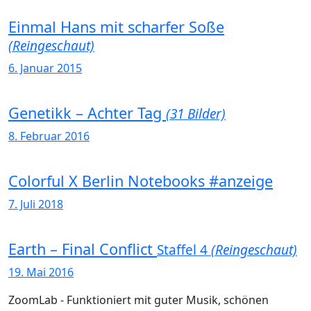
Einmal Hans mit scharfer Soße
(Reingeschaut)
6. Januar 2015
Genetikk – Achter Tag
(31 Bilder)
8. Februar 2016
Colorful X Berlin Notebooks #anzeige
7. Juli 2018
Earth – Final Conflict
Staffel 4
(Reingeschaut)
19. Mai 2016
ZoomLab - Funktioniert mit guter Musik, schönen