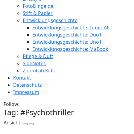
FotoDinge.de
Stift & Papier
Entwicklungsgeschichte
Entwicklungsgeschichte: Timer A6
Entwicklungsgeschichte: Duo1
Entwicklungsgeschichte: Uno1
Entwicklungsgeschichte: MaBook
Pflege & Duft
SideNotes
ZoomLab.Kids
Kontakt
Datenschutz
Impressum
Follow:
Tag: #
Psychothriller
Ansicht: