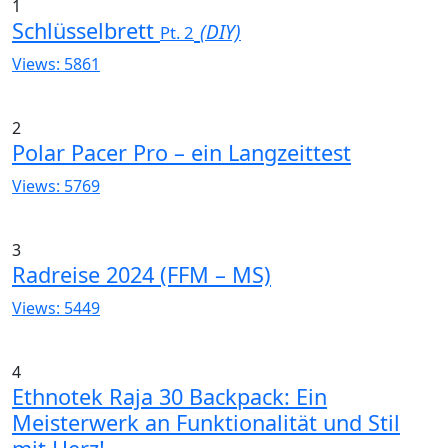
1
Schlüsselbrett
(DIY)
Pt. 2
Views: 5861
2
Polar Pacer Pro – ein Langzeittest
Views: 5769
3
Radreise 2024 (FFM – MS)
Views: 5449
4
Ethnotek Raja 30 Backpack: Ein
Meisterwerk an Funktionalität und Stil