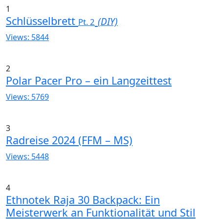
1
Schlüsselbrett
(DIY)
Pt. 2
Views: 5844
2
Polar Pacer Pro – ein Langzeittest
Views: 5769
3
Radreise 2024 (FFM – MS)
Views: 5448
4
Ethnotek Raja 30 Backpack: Ein
Meisterwerk an Funktionalität und Stil