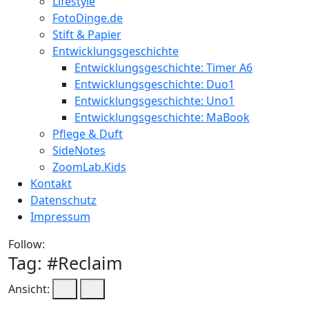
Lifestyle
FotoDinge.de
Stift & Papier
Entwicklungsgeschichte
Entwicklungsgeschichte: Timer A6
Entwicklungsgeschichte: Duo1
Entwicklungsgeschichte: Uno1
Entwicklungsgeschichte: MaBook
Pflege & Duft
SideNotes
ZoomLab.Kids
Kontakt
Datenschutz
Impressum
Follow:
Tag: #
Reclaim
Ansicht: