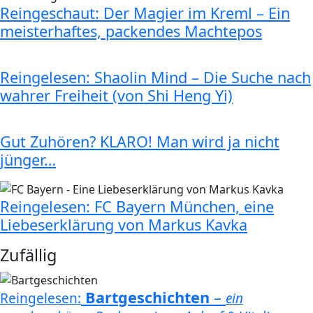
Reingeschaut: Der Magier im Kreml – Ein
meisterhaftes, packendes Machtepos
Reingelesen: Shaolin Mind – Die Suche nach
wahrer Freiheit (von Shi Heng Yi)
Gut Zuhören? KLARO! Man wird ja nicht
jünger…
Reingelesen: FC Bayern München, eine
Liebeserklärung von Markus Kavka
Zufällig
Bartgeschichten
–
Reingelesen:
ein