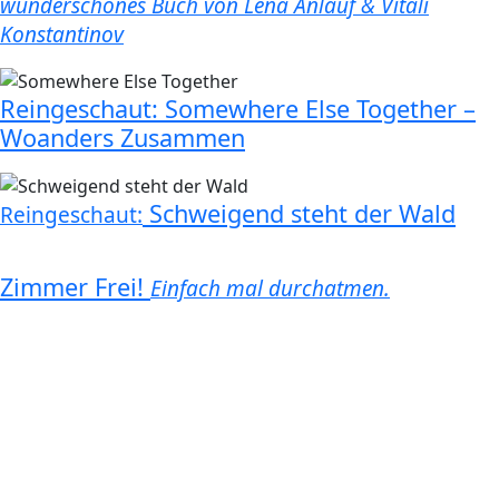
wunderschönes Buch von Lena Anlauf & Vitali
Konstantinov
Reingeschaut: Somewhere Else Together –
Woanders Zusammen
Schweigend steht der Wald
Reingeschaut:
Zimmer Frei!
Einfach mal durchatmen.