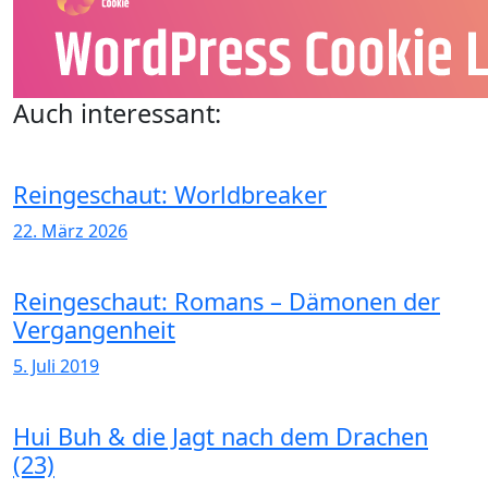
Auch interessant:
Reingeschaut: Worldbreaker
22. März 2026
Reingeschaut: Romans – Dämonen der
Vergangenheit
5. Juli 2019
Hui Buh & die Jagt nach dem Drachen
(23)