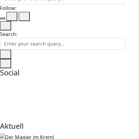
Follow:
Search:
Social
Aktuell