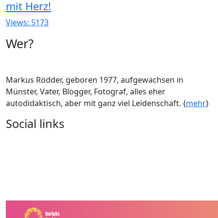
mit Herz!
Views: 5173
Wer?
Markus Rödder, geboren 1977, aufgewachsen in
Münster, Vater, Blogger, Fotograf, alles eher
autodidaktisch, aber mit ganz viel Leidenschaft. {
mehr
}
Social links