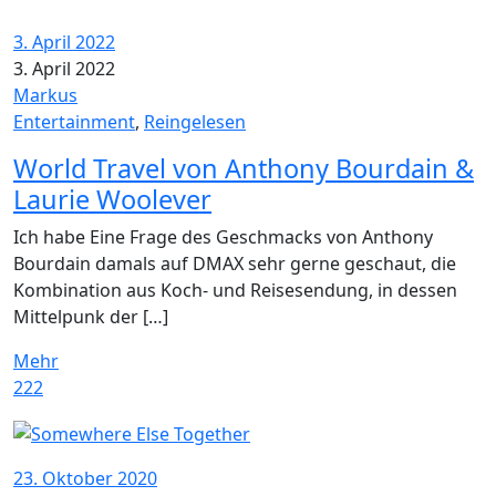
3. April 2022
3. April 2022
Markus
Entertainment
,
Reingelesen
World Travel von Anthony Bourdain &
Laurie Woolever
Ich habe Eine Frage des Geschmacks von Anthony
Bourdain damals auf DMAX sehr gerne geschaut, die
Kombination aus Koch- und Reisesendung, in dessen
Mittelpunk der […]
Mehr
222
23. Oktober 2020