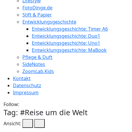
Lifestyle
FotoDinge.de
Stift & Papier
Entwicklungsgeschichte
Entwicklungsgeschichte: Timer A6
Entwicklungsgeschichte: Duo1
Entwicklungsgeschichte: Uno1
Entwicklungsgeschichte: MaBook
Pflege & Duft
SideNotes
ZoomLab.Kids
Kontakt
Datenschutz
Impressum
Follow:
Tag: #
Reise um die Welt
Ansicht: