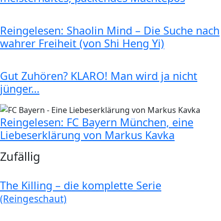
Reingelesen: Shaolin Mind – Die Suche nach
wahrer Freiheit (von Shi Heng Yi)
Gut Zuhören? KLARO! Man wird ja nicht
jünger…
Reingelesen: FC Bayern München, eine
Liebeserklärung von Markus Kavka
Zufällig
The Killing – die komplette Serie
(Reingeschaut)