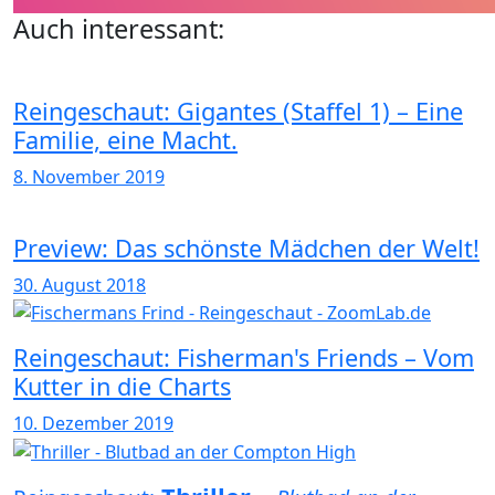
Auch interessant:
Reingeschaut: Gigantes (Staffel 1) – Eine
Familie, eine Macht.
8. November 2019
Preview: Das schönste Mädchen der Welt!
30. August 2018
Reingeschaut: Fisherman's Friends – Vom
Kutter in die Charts
10. Dezember 2019