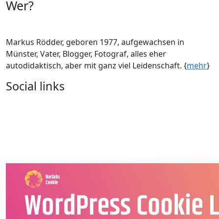
Wer?
Markus Rödder, geboren 1977, aufgewachsen in
Münster, Vater, Blogger, Fotograf, alles eher
autodidaktisch, aber mit ganz viel Leidenschaft. {
mehr
}
Social links