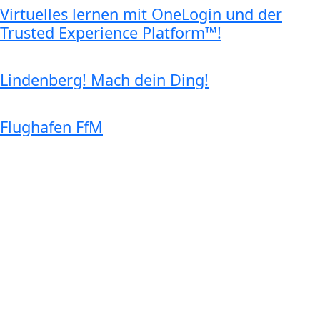
Virtuelles lernen mit OneLogin und der
Trusted Experience Platform™!
Lindenberg! Mach dein Ding!
Flughafen FfM