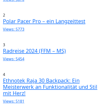
2
Polar Pacer Pro – ein Langzeittest
Views: 5773
3
Radreise 2024 (FFM – MS)
Views: 5454
4
Ethnotek Raja 30 Backpack: Ein
Meisterwerk an Funktionalität und Stil
mit Herz!
Views: 5181