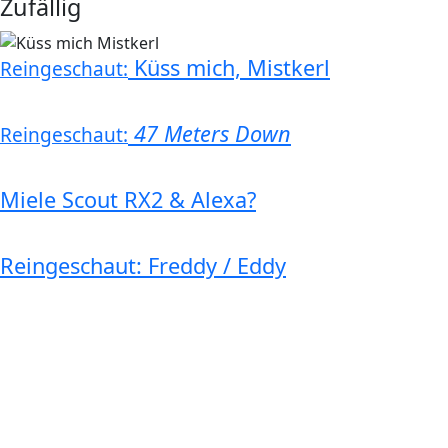
Zufällig
Küss mich, Mistkerl
Reingeschaut:
47 Meters Down
Reingeschaut:
Miele Scout RX2 & Alexa?
Reingeschaut: Freddy / Eddy