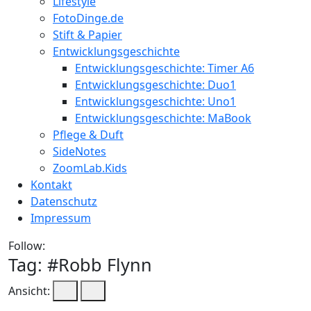
Lifestyle
FotoDinge.de
Stift & Papier
Entwicklungsgeschichte
Entwicklungsgeschichte: Timer A6
Entwicklungsgeschichte: Duo1
Entwicklungsgeschichte: Uno1
Entwicklungsgeschichte: MaBook
Pflege & Duft
SideNotes
ZoomLab.Kids
Kontakt
Datenschutz
Impressum
Follow:
Tag: #
Robb Flynn
Ansicht: