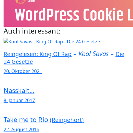
Auch interessant:
–
Kool Savas
–
Reingelesen: King Of Rap
Die
24 Gesetze
20. Oktober 2021
Nasskalt…
8. Januar 2017
Take me to Rio
(Reingehört)
22. August 2016