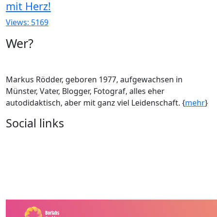
mit Herz!
Views: 5169
Wer?
Markus Rödder, geboren 1977, aufgewachsen in
Münster, Vater, Blogger, Fotograf, alles eher
autodidaktisch, aber mit ganz viel Leidenschaft. {
mehr
}
Social links