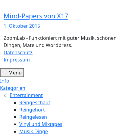
Mind-Papers von X17
1. Oktober 2015
ZoomLab - Funktioniert mit guter Musik, schönen
Dingen, Mate und Wordpress.
Datenschutz
Impressum
Menu
Info
Kategorien
Entertainment
Reingeschaut
Reingehört
Reingelesen
Vinyl und Mixtapes
Musik.Dinge