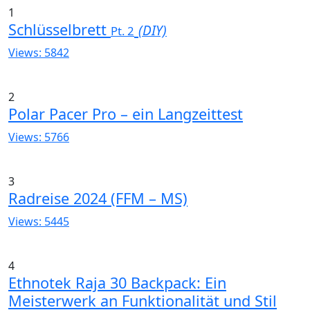
1
Schlüsselbrett
(DIY)
Pt. 2
Views: 5842
2
Polar Pacer Pro – ein Langzeittest
Views: 5766
3
Radreise 2024 (FFM – MS)
Views: 5445
4
Ethnotek Raja 30 Backpack: Ein
Meisterwerk an Funktionalität und Stil