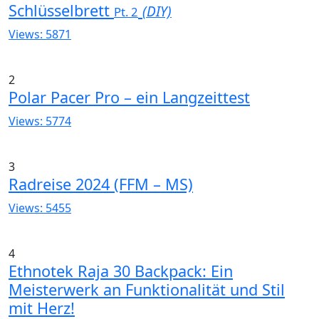
Schlüsselbrett
(DIY)
Pt. 2
Views: 5871
2
Polar Pacer Pro – ein Langzeittest
Views: 5774
3
Radreise 2024 (FFM – MS)
Views: 5455
4
Ethnotek Raja 30 Backpack: Ein
Meisterwerk an Funktionalität und Stil
mit Herz!