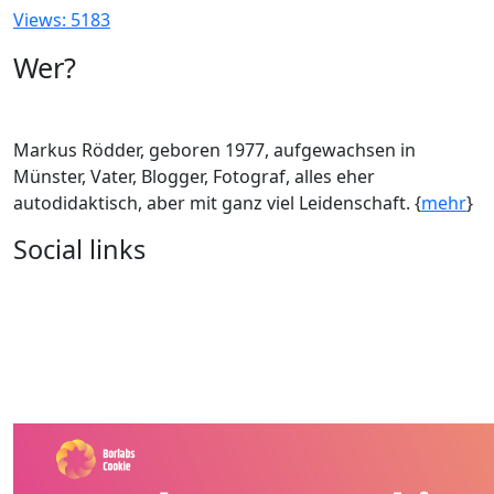
Views: 5183
Wer?
Markus Rödder, geboren 1977, aufgewachsen in
Münster, Vater, Blogger, Fotograf, alles eher
autodidaktisch, aber mit ganz viel Leidenschaft. {
mehr
}
Social links