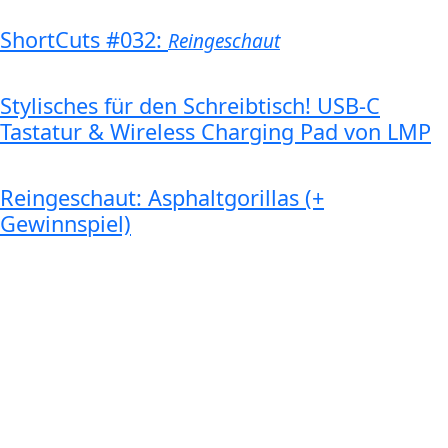
ShortCuts #032:
Reingeschaut
Stylisches für den Schreibtisch! USB-C
Tastatur & Wireless Charging Pad von LMP
Reingeschaut: Asphaltgorillas (+
Gewinnspiel)