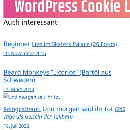
Auch interessant:
Beginner
Live im Skaters Palace (26 Fotos)
10. November 2016
Beard Monkeys “Licorice” (Bartöl aus
Schweden)
14. März 2018
Und morgen seid ihr tot
Reingeschaut:
(259
Tage als Geiseln der Taliban)
18. Juli 2022