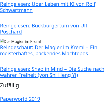
Reingelesen: Über Leben mit KI von Rolf
Schwartmann
Reingelesen: Bückbürgertum von Ulf
Poschard
Reingeschaut: Der Magier im Kreml – Ein
meisterhaftes, packendes Machtepos
Reingelesen: Shaolin Mind – Die Suche nach
wahrer Freiheit (von Shi Heng Yi)
Zufällig
Paperworld 2019