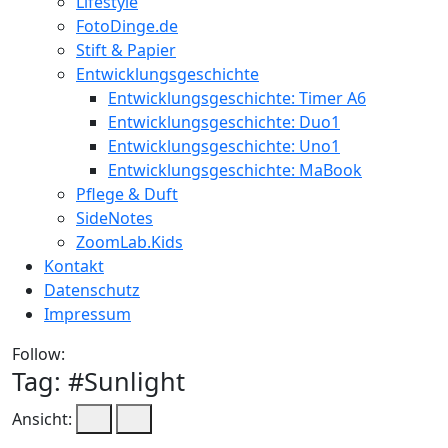
Lifestyle
FotoDinge.de
Stift & Papier
Entwicklungsgeschichte
Entwicklungsgeschichte: Timer A6
Entwicklungsgeschichte: Duo1
Entwicklungsgeschichte: Uno1
Entwicklungsgeschichte: MaBook
Pflege & Duft
SideNotes
ZoomLab.Kids
Kontakt
Datenschutz
Impressum
Follow:
Tag: #
Sunlight
Ansicht: