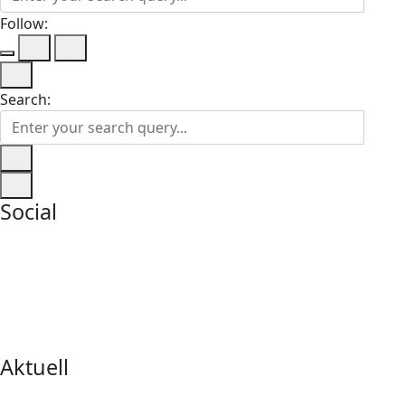
Follow:
Search:
Social
Aktuell