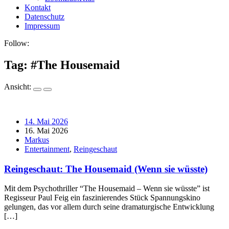
Kontakt
Datenschutz
Impressum
Follow:
Tag: #
The Housemaid
Ansicht:
14. Mai 2026
16. Mai 2026
Markus
Entertainment
,
Reingeschaut
Reingeschaut: The Housemaid (Wenn sie wüsste)
Mit dem Psychothriller “The Housemaid – Wenn sie wüsste” ist
Regisseur Paul Feig ein faszinierendes Stück Spannungskino
gelungen, das vor allem durch seine dramaturgische Entwicklung
[…]