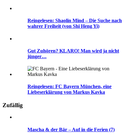
Reingelesen: Shaolin Mind – Die Suche nach
wahrer Freiheit (von Shi Heng Yi)
Gut Zuhören? KLARO! Man wird ja nicht
jünger…
Reingelesen: FC Bayern München, eine
Liebeserklärung von Markus Kavka
Zufällig
Mascha & der Bär – Auf in die Ferien (7)