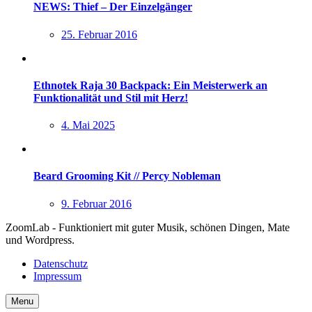
NEWS: Thief – Der Einzelgänger
25. Februar 2016
Ethnotek Raja 30 Backpack: Ein Meisterwerk an
Funktionalität und Stil mit Herz!
4. Mai 2025
Beard Grooming Kit // Percy Nobleman
9. Februar 2016
ZoomLab - Funktioniert mit guter Musik, schönen Dingen, Mate
und Wordpress.
Datenschutz
Impressum
Menu