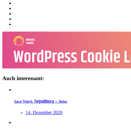
Auch interessant:
Sepultura –
Save Vinyl:
Arise
14. Dezember 2020