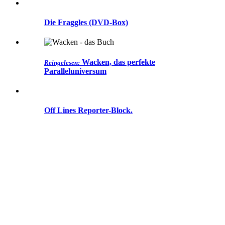
Die Fraggles (DVD-Box)
Wacken, das perfekte
Reingelesen:
Paralleluniversum
Off Lines Reporter-Block.