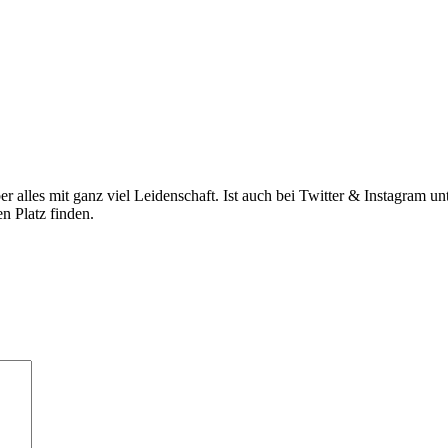
ber alles mit ganz viel Leidenschaft. Ist auch bei Twitter & Instagram 
n Platz finden.