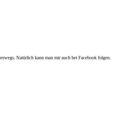
unterwegs. Natürlich kann man mir auch bei Facebook folgen.