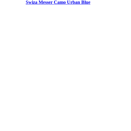
Swiza Messer Camo Urban Blue