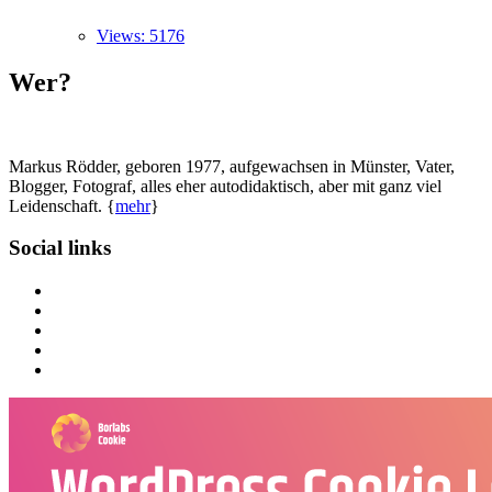
Views: 5176
Wer?
Markus Rödder, geboren 1977, aufgewachsen in Münster, Vater,
Blogger, Fotograf, alles eher autodidaktisch, aber mit ganz viel
Leidenschaft. {
mehr
}
Social links