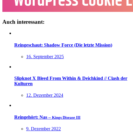
Auch interessant:
Reingeschaut: Shadow Force (Die letzte Mission)
16. September 2025
Slipknot X Bleed From Within & Deichkind // Clash der
Kulturen
12. Dezember 2024
Reingehört: Nas –
Kings Disease III
9. Dezember 2022