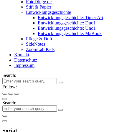
FotoDinge.de
Stift & Papier
Entwicklungsgeschichte
Entwicklungsgeschichte: Timer A6
Entwicklungsgeschichte: Duo1
Entwicklungsgeschichte: Uno1
Entwicklungsgeschichte: MaBook
Pflege & Duft
SideNotes
ZoomLab.Kids
Kontakt
Datenschutz
Impressum
Search:
Follow:
Search:
Social