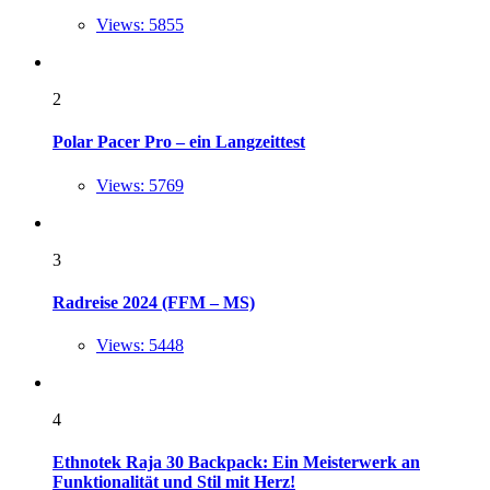
Views: 5855
2
Polar Pacer Pro – ein Langzeittest
Views: 5769
3
Radreise 2024 (FFM – MS)
Views: 5448
4
Ethnotek Raja 30 Backpack: Ein Meisterwerk an
Funktionalität und Stil mit Herz!