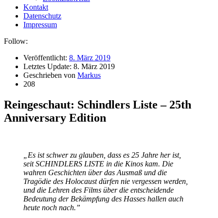
Kontakt
Datenschutz
Impressum
Follow:
Veröffentlicht:
8. März 2019
Letztes Update:
8. März 2019
Geschrieben von
Markus
208
Reingeschaut: Schindlers Liste – 25th
Anniversary Edition
„Es ist schwer zu glauben, dass es 25 Jahre her ist,
seit SCHINDLERS LISTE in die Kinos kam. Die
wahren Geschichten über das Ausmaß und die
Tragödie des Holocaust dürfen nie vergessen werden,
und die Lehren des Films über die entscheidende
Bedeutung der Bekämpfung des Hasses hallen auch
heute noch nach.”