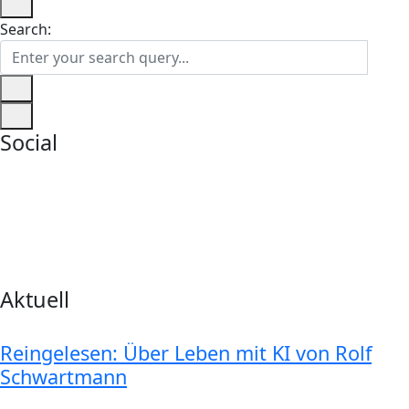
Search:
Social
Aktuell
Reingelesen: Über Leben mit KI von Rolf
Schwartmann