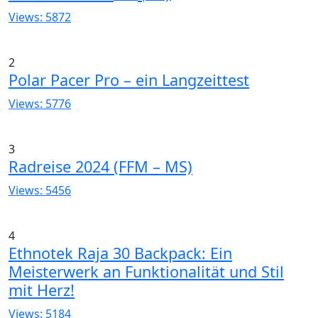
Views: 5872
2
Polar Pacer Pro – ein Langzeittest
Views: 5776
3
Radreise 2024 (FFM – MS)
Views: 5456
4
Ethnotek Raja 30 Backpack: Ein
Meisterwerk an Funktionalität und Stil
mit Herz!
Views: 5184