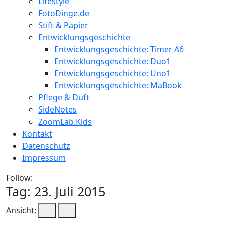
Lifestyle
FotoDinge.de
Stift & Papier
Entwicklungsgeschichte
Entwicklungsgeschichte: Timer A6
Entwicklungsgeschichte: Duo1
Entwicklungsgeschichte: Uno1
Entwicklungsgeschichte: MaBook
Pflege & Duft
SideNotes
ZoomLab.Kids
Kontakt
Datenschutz
Impressum
Follow:
Tag:
23. Juli 2015
Ansicht: