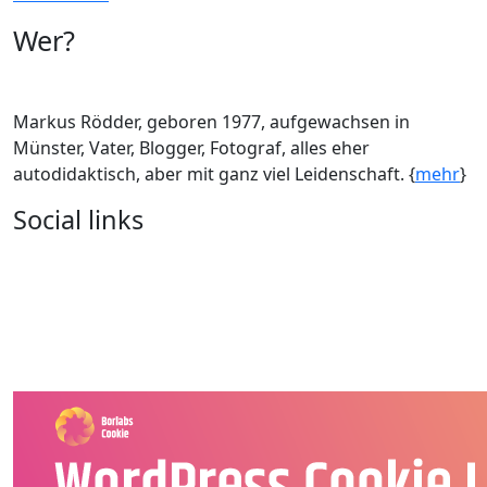
Wer?
Markus Rödder, geboren 1977, aufgewachsen in
Münster, Vater, Blogger, Fotograf, alles eher
autodidaktisch, aber mit ganz viel Leidenschaft. {
mehr
}
Social links