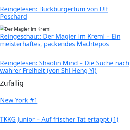
Reingelesen: Bückbürgertum von Ulf
Poschard
Reingeschaut: Der Magier im Kreml – Ein
meisterhaftes, packendes Machtepos
Reingelesen: Shaolin Mind – Die Suche nach
wahrer Freiheit (von Shi Heng Yi)
Zufällig
New York #1
TKKG Junior – Auf frischer Tat ertappt (1)