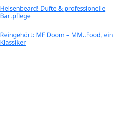
Heisenbeard! Dufte & professionelle
Bartpflege
Reingehört: MF Doom – MM..Food, ein
Klassiker