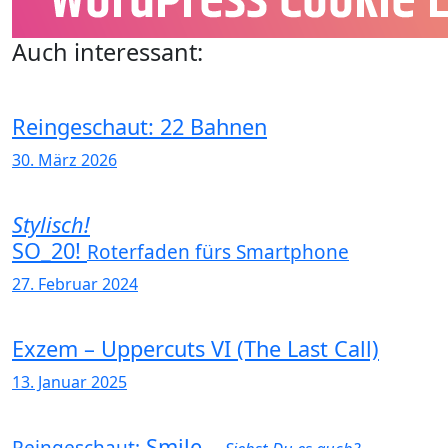
Auch interessant:
Reingeschaut: 22 Bahnen
30. März 2026
Stylisch!
SO_20!
Roterfaden fürs Smartphone
27. Februar 2024
Exzem – Uppercuts VI (The Last Call)
13. Januar 2025
Smile –