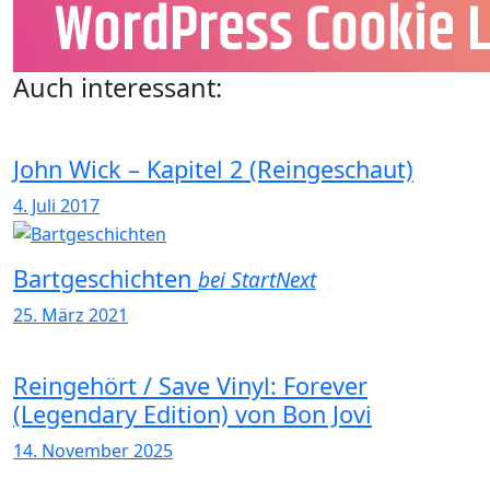
Auch interessant:
John Wick – Kapitel 2 (Reingeschaut)
4. Juli 2017
Bartgeschichten
bei StartNext
25. März 2021
Reingehört / Save Vinyl: Forever
(Legendary Edition) von Bon Jovi
14. November 2025