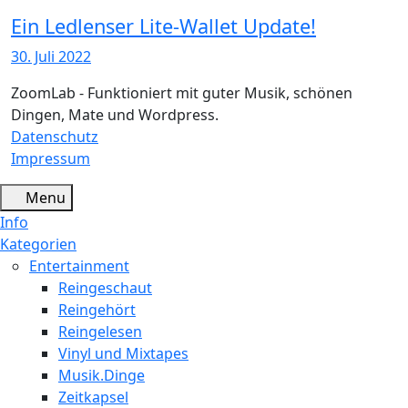
Ein Ledlenser Lite-Wallet Update!
30. Juli 2022
ZoomLab - Funktioniert mit guter Musik, schönen
Dingen, Mate und Wordpress.
Datenschutz
Impressum
Menu
Info
Kategorien
Entertainment
Reingeschaut
Reingehört
Reingelesen
Vinyl und Mixtapes
Musik.Dinge
Zeitkapsel