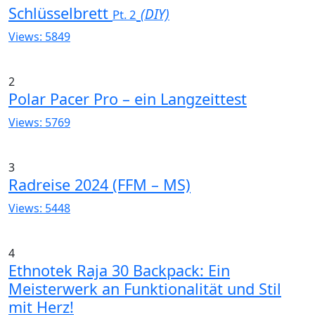
Schlüsselbrett
(DIY)
Pt. 2
Views: 5849
2
Polar Pacer Pro – ein Langzeittest
Views: 5769
3
Radreise 2024 (FFM – MS)
Views: 5448
4
Ethnotek Raja 30 Backpack: Ein
Meisterwerk an Funktionalität und Stil
mit Herz!