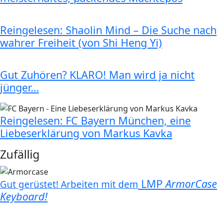
Reingelesen: Shaolin Mind – Die Suche nach
wahrer Freiheit (von Shi Heng Yi)
Gut Zuhören? KLARO! Man wird ja nicht
jünger…
Reingelesen: FC Bayern München, eine
Liebeserklärung von Markus Kavka
Zufällig
LMP
ArmorCase
Gut gerüstet! Arbeiten mit dem
Keyboard!