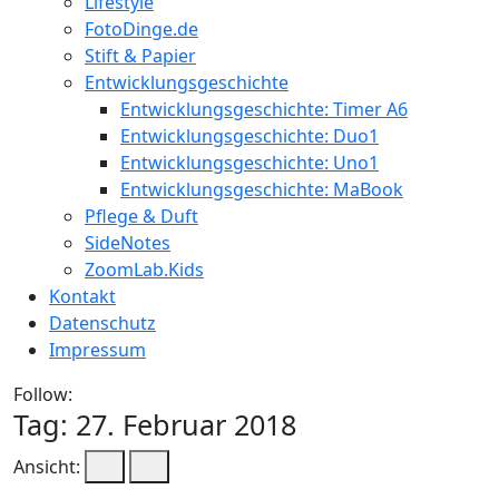
Lifestyle
FotoDinge.de
Stift & Papier
Entwicklungsgeschichte
Entwicklungsgeschichte: Timer A6
Entwicklungsgeschichte: Duo1
Entwicklungsgeschichte: Uno1
Entwicklungsgeschichte: MaBook
Pflege & Duft
SideNotes
ZoomLab.Kids
Kontakt
Datenschutz
Impressum
Follow:
Tag:
27. Februar 2018
Ansicht: