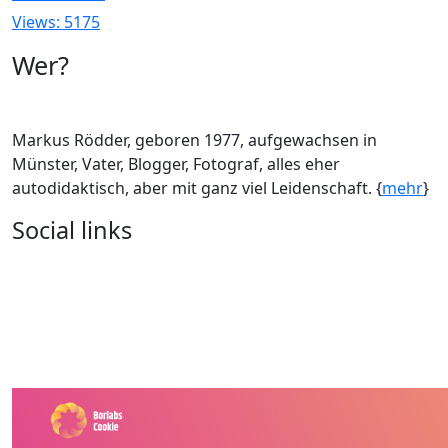
Views: 5175
Wer?
Markus Rödder, geboren 1977, aufgewachsen in
Münster, Vater, Blogger, Fotograf, alles eher
autodidaktisch, aber mit ganz viel Leidenschaft. {
mehr
}
Social links