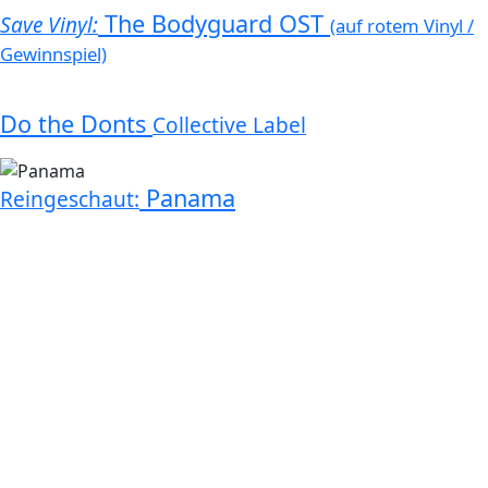
The Bodyguard OST
Save Vinyl:
(auf rotem Vinyl /
Gewinnspiel)
Do the Donts
Collective Label
Panama
Reingeschaut: