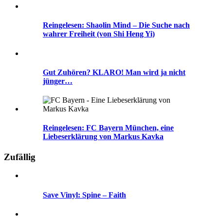
Reingelesen: Shaolin Mind – Die Suche nach
wahrer Freiheit (von Shi Heng Yi)
Gut Zuhören? KLARO! Man wird ja nicht
jünger…
Reingelesen: FC Bayern München, eine
Liebeserklärung von Markus Kavka
Zufällig
Save Vinyl: Spine – Faith