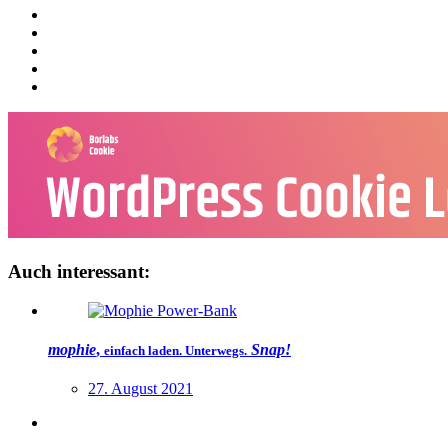
Auch interessant:
mophie
,
Snap!
einfach laden. Unterwegs.
27. August 2021