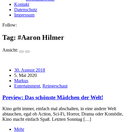
Kontakt
Datenschutz
Impressum
Follow:
Tag: #
Aaron Hilmer
Ansicht:
30. August 2018
5. Mai 2020
Markus
Entertainment
,
Reingeschaut
Preview: Das schönste Mädchen der Welt!
Kino geht immer, einfach mal abschalten, in eine andere Welt
abtauchen, egal ob Action, Sci-Fi, Horror, Drama oder Komödie,
Kino macht einfach Spaß. Letzten Sonntag […]
Mehr