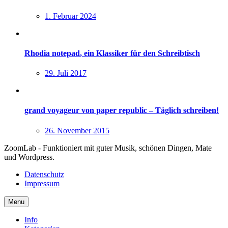
1. Februar 2024
Rhodia notepad
, ein Klassiker für den Schreibtisch
29. Juli 2017
grand voyageur von paper republic – Täglich schreiben!
26. November 2015
ZoomLab - Funktioniert mit guter Musik, schönen Dingen, Mate
und Wordpress.
Datenschutz
Impressum
Menu
Info