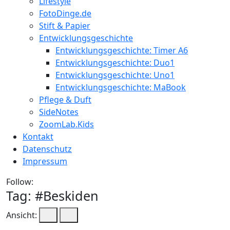
Lifestyle
FotoDinge.de
Stift & Papier
Entwicklungsgeschichte
Entwicklungsgeschichte: Timer A6
Entwicklungsgeschichte: Duo1
Entwicklungsgeschichte: Uno1
Entwicklungsgeschichte: MaBook
Pflege & Duft
SideNotes
ZoomLab.Kids
Kontakt
Datenschutz
Impressum
Follow:
Tag: #
Beskiden
Ansicht: