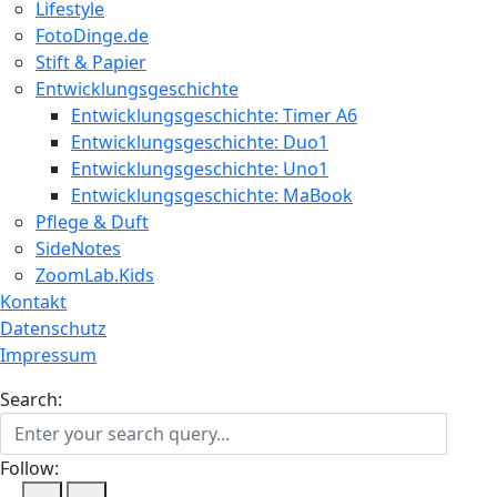
Lifestyle
FotoDinge.de
Stift & Papier
Entwicklungsgeschichte
Entwicklungsgeschichte: Timer A6
Entwicklungsgeschichte: Duo1
Entwicklungsgeschichte: Uno1
Entwicklungsgeschichte: MaBook
Pflege & Duft
SideNotes
ZoomLab.Kids
Kontakt
Datenschutz
Impressum
Search:
Follow: