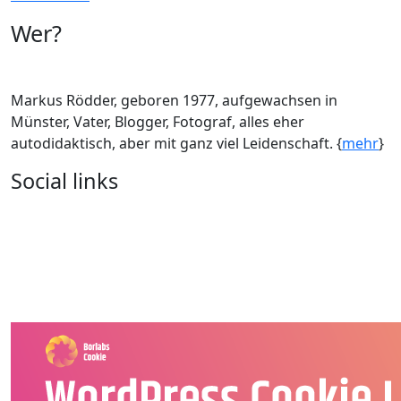
Wer?
Markus Rödder, geboren 1977, aufgewachsen in
Münster, Vater, Blogger, Fotograf, alles eher
autodidaktisch, aber mit ganz viel Leidenschaft. {
mehr
}
Social links