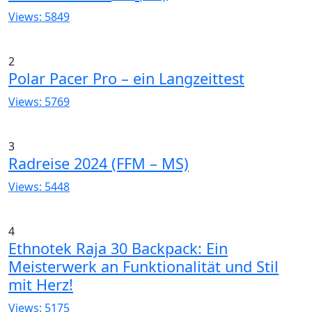
Views: 5849
2
Polar Pacer Pro – ein Langzeittest
Views: 5769
3
Radreise 2024 (FFM – MS)
Views: 5448
4
Ethnotek Raja 30 Backpack: Ein
Meisterwerk an Funktionalität und Stil
mit Herz!
Views: 5175