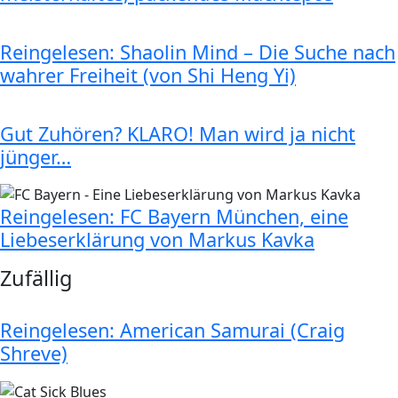
Reingelesen: Shaolin Mind – Die Suche nach
wahrer Freiheit (von Shi Heng Yi)
Gut Zuhören? KLARO! Man wird ja nicht
jünger…
Reingelesen: FC Bayern München, eine
Liebeserklärung von Markus Kavka
Zufällig
Reingelesen: American Samurai (Craig
Shreve)