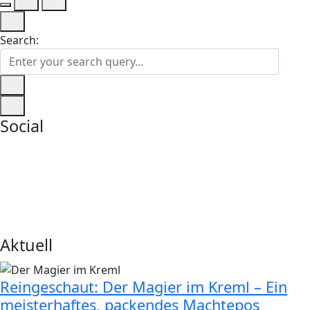
Search:
Social
Aktuell
Reingeschaut: Der Magier im Kreml – Ein
meisterhaftes, packendes Machtepos