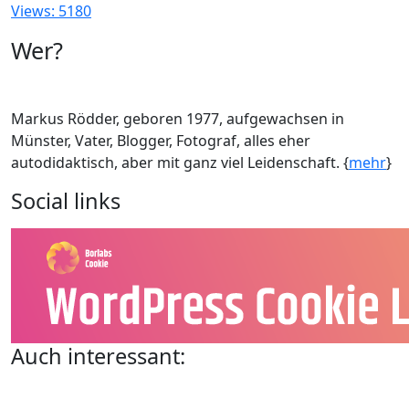
Views: 5180
Wer?
Markus Rödder, geboren 1977, aufgewachsen in
Münster, Vater, Blogger, Fotograf, alles eher
autodidaktisch, aber mit ganz viel Leidenschaft. {
mehr
}
Social links
Auch interessant: