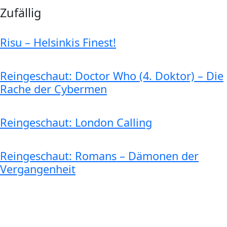
Zufällig
Risu – Helsinkis Finest!
Reingeschaut: Doctor Who (4. Doktor) – Die
Rache der Cybermen
Reingeschaut: London Calling
Reingeschaut: Romans – Dämonen der
Vergangenheit