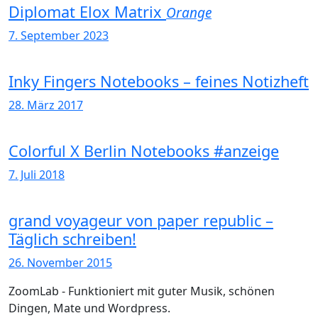
Diplomat Elox Matrix
Orange
7. September 2023
Inky Fingers Notebooks – feines Notizheft
28. März 2017
Colorful X Berlin Notebooks #anzeige
7. Juli 2018
grand voyageur von paper republic –
Täglich schreiben!
26. November 2015
ZoomLab - Funktioniert mit guter Musik, schönen
Dingen, Mate und Wordpress.