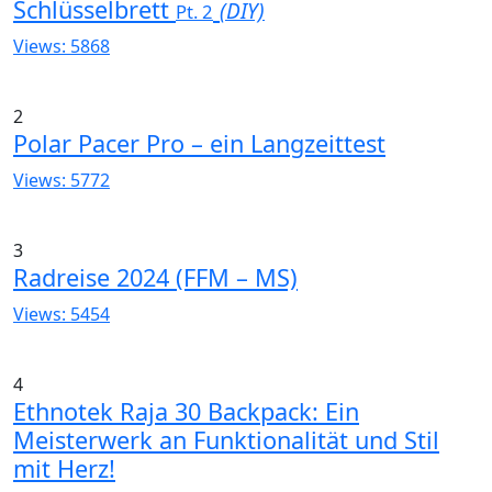
Schlüsselbrett
(DIY)
Pt. 2
Views: 5868
2
Polar Pacer Pro – ein Langzeittest
Views: 5772
3
Radreise 2024 (FFM – MS)
Views: 5454
4
Ethnotek Raja 30 Backpack: Ein
Meisterwerk an Funktionalität und Stil
mit Herz!