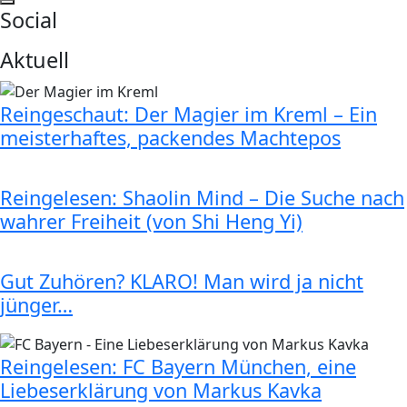
Social
Aktuell
Reingeschaut: Der Magier im Kreml – Ein
meisterhaftes, packendes Machtepos
Reingelesen: Shaolin Mind – Die Suche nach
wahrer Freiheit (von Shi Heng Yi)
Gut Zuhören? KLARO! Man wird ja nicht
jünger…
Reingelesen: FC Bayern München, eine
Liebeserklärung von Markus Kavka