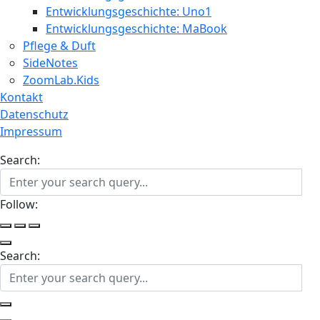
Entwicklungsgeschichte: Uno1
Entwicklungsgeschichte: MaBook
Pflege & Duft
SideNotes
ZoomLab.Kids
Kontakt
Datenschutz
Impressum
Search:
Follow:
Search: