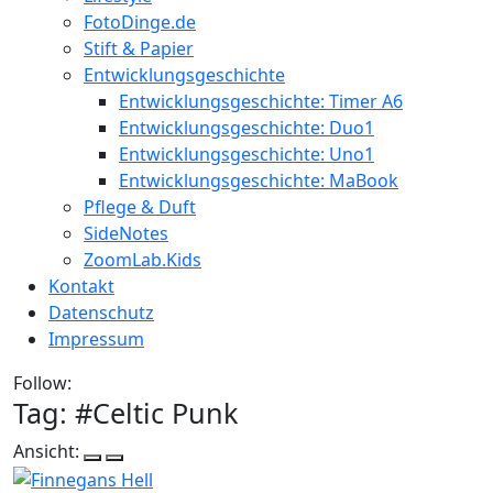
FotoDinge.de
Stift & Papier
Entwicklungsgeschichte
Entwicklungsgeschichte: Timer A6
Entwicklungsgeschichte: Duo1
Entwicklungsgeschichte: Uno1
Entwicklungsgeschichte: MaBook
Pflege & Duft
SideNotes
ZoomLab.Kids
Kontakt
Datenschutz
Impressum
Follow:
Tag: #
Celtic Punk
Ansicht: