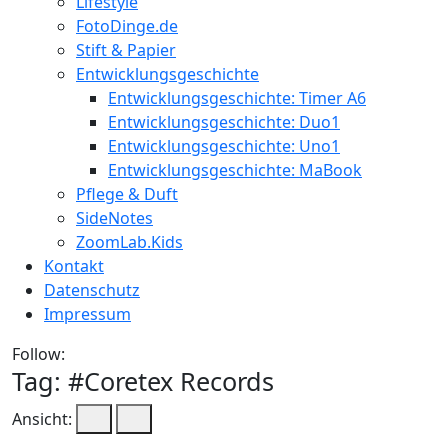
Lifestyle
FotoDinge.de
Stift & Papier
Entwicklungsgeschichte
Entwicklungsgeschichte: Timer A6
Entwicklungsgeschichte: Duo1
Entwicklungsgeschichte: Uno1
Entwicklungsgeschichte: MaBook
Pflege & Duft
SideNotes
ZoomLab.Kids
Kontakt
Datenschutz
Impressum
Follow:
Tag: #
Coretex Records
Ansicht: