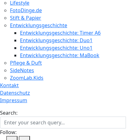
Lifestyle
FotoDinge.de
Stift & Papier
Entwicklungsgeschichte
Entwicklungsgeschichte: Timer A6
Entwicklungsgeschichte: Duo1
Entwicklungsgeschichte: Uno1
Entwicklungsgeschichte: MaBook
Pflege & Duft
SideNotes
ZoomLab.Kids
Kontakt
Datenschutz
Impressum
Search:
Follow: