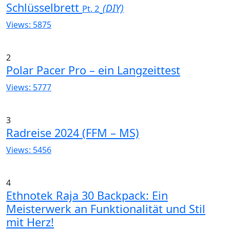
Schlüsselbrett
(DIY)
Pt. 2
Views: 5875
2
Polar Pacer Pro – ein Langzeittest
Views: 5777
3
Radreise 2024 (FFM – MS)
Views: 5456
4
Ethnotek Raja 30 Backpack: Ein
Meisterwerk an Funktionalität und Stil
mit Herz!