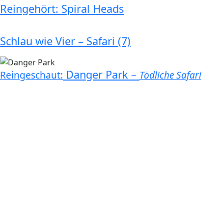
Reingehört: Spiral Heads
Schlau wie Vier – Safari (7)
Danger Park –
Reingeschaut:
Tödliche Safari