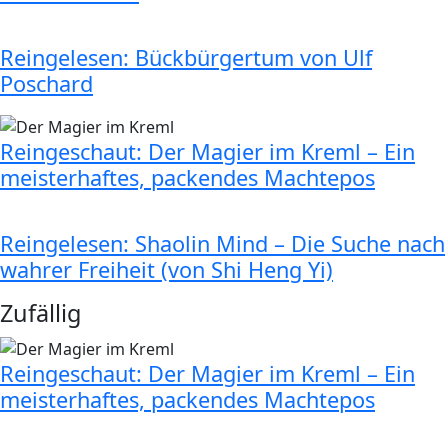
Reingelesen: Bückbürgertum von Ulf
Poschard
Reingeschaut: Der Magier im Kreml – Ein
meisterhaftes, packendes Machtepos
Reingelesen: Shaolin Mind – Die Suche nach
wahrer Freiheit (von Shi Heng Yi)
Zufällig
Reingeschaut: Der Magier im Kreml – Ein
meisterhaftes, packendes Machtepos