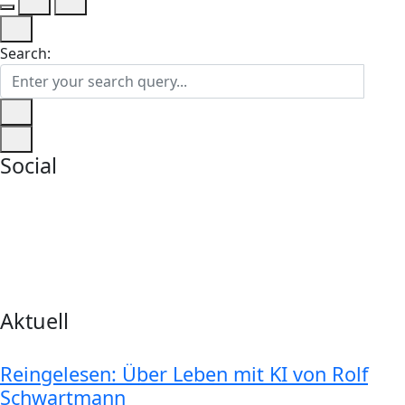
Search:
Social
Aktuell
Reingelesen: Über Leben mit KI von Rolf
Schwartmann