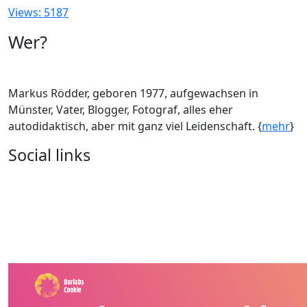
Views: 5187
Wer?
Markus Rödder, geboren 1977, aufgewachsen in
Münster, Vater, Blogger, Fotograf, alles eher
autodidaktisch, aber mit ganz viel Leidenschaft. {
mehr
}
Social links