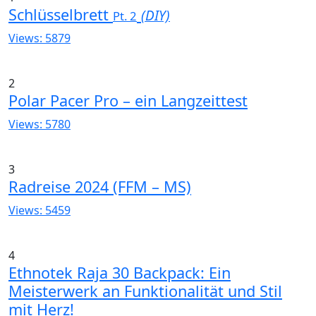
Schlüsselbrett
(DIY)
Pt. 2
Views: 5879
2
Polar Pacer Pro – ein Langzeittest
Views: 5780
3
Radreise 2024 (FFM – MS)
Views: 5459
4
Ethnotek Raja 30 Backpack: Ein
Meisterwerk an Funktionalität und Stil
mit Herz!