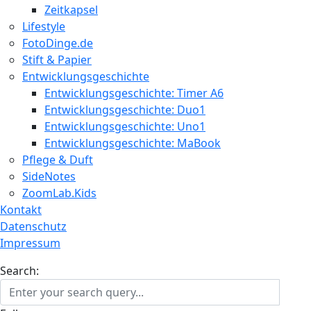
Zeitkapsel
Lifestyle
FotoDinge.de
Stift & Papier
Entwicklungsgeschichte
Entwicklungsgeschichte: Timer A6
Entwicklungsgeschichte: Duo1
Entwicklungsgeschichte: Uno1
Entwicklungsgeschichte: MaBook
Pflege & Duft
SideNotes
ZoomLab.Kids
Kontakt
Datenschutz
Impressum
Search: