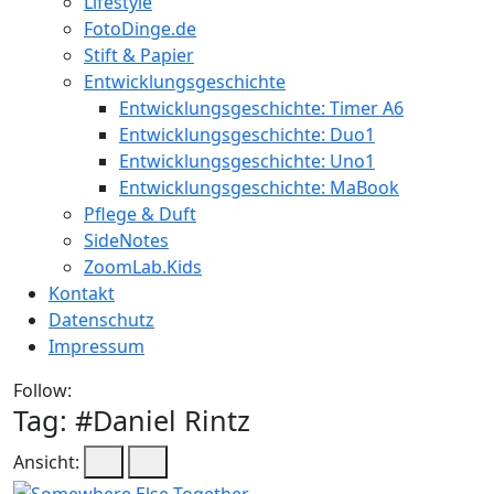
Lifestyle
FotoDinge.de
Stift & Papier
Entwicklungsgeschichte
Entwicklungsgeschichte: Timer A6
Entwicklungsgeschichte: Duo1
Entwicklungsgeschichte: Uno1
Entwicklungsgeschichte: MaBook
Pflege & Duft
SideNotes
ZoomLab.Kids
Kontakt
Datenschutz
Impressum
Follow:
Tag: #
Daniel Rintz
Ansicht: