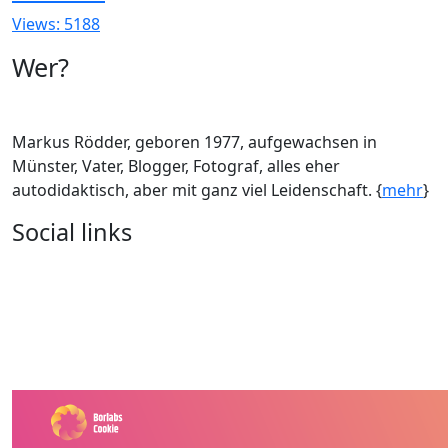
Views: 5188
Wer?
Markus Rödder, geboren 1977, aufgewachsen in
Münster, Vater, Blogger, Fotograf, alles eher
autodidaktisch, aber mit ganz viel Leidenschaft. {
mehr
}
Social links