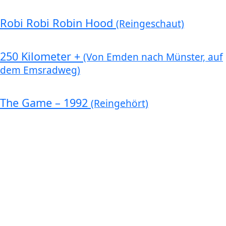
Robi Robi Robin Hood
(Reingeschaut)
250 Kilometer +
(Von Emden nach Münster, auf
dem Emsradweg)
The Game – 1992
(Reingehört)