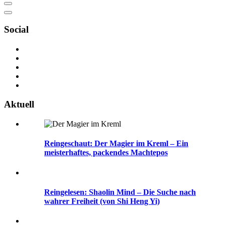
Social
Aktuell
Reingeschaut: Der Magier im Kreml – Ein
meisterhaftes, packendes Machtepos
Reingelesen: Shaolin Mind – Die Suche nach
wahrer Freiheit (von Shi Heng Yi)