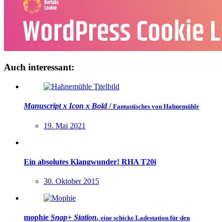
Auch interessant:
Manuscript x Icon x
Bold
/
Fantastisches von Hahnemühle
19. Mai 2021
Ein absolutes Klangwunder! RHA T20i
30. Oktober 2015
mophie
Snap+ Station
,
eine schicke Ladestation für den