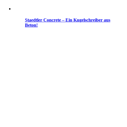
Staedtler Concrete – Ein Kugelschreiber aus
Beton!