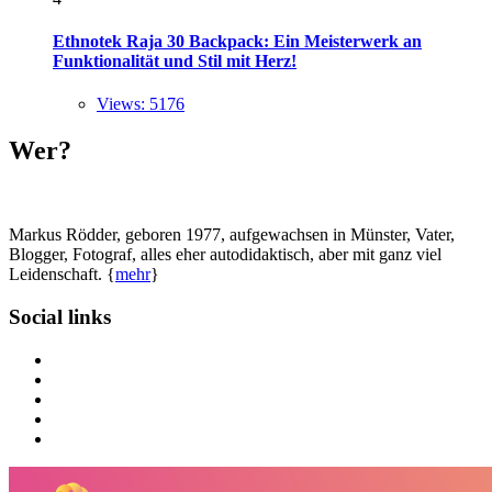
Ethnotek Raja 30 Backpack: Ein Meisterwerk an
Funktionalität und Stil mit Herz!
Views: 5176
Wer?
Markus Rödder, geboren 1977, aufgewachsen in Münster, Vater,
Blogger, Fotograf, alles eher autodidaktisch, aber mit ganz viel
Leidenschaft. {
mehr
}
Social links