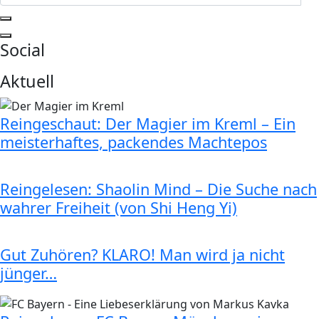
Social
Aktuell
Reingeschaut: Der Magier im Kreml – Ein
meisterhaftes, packendes Machtepos
Reingelesen: Shaolin Mind – Die Suche nach
wahrer Freiheit (von Shi Heng Yi)
Gut Zuhören? KLARO! Man wird ja nicht
jünger…