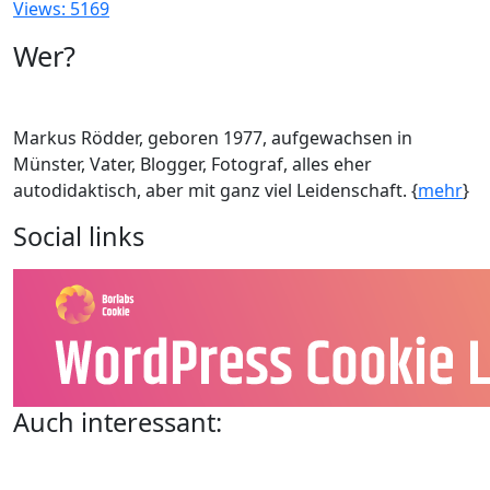
Views: 5169
Wer?
Markus Rödder, geboren 1977, aufgewachsen in
Münster, Vater, Blogger, Fotograf, alles eher
autodidaktisch, aber mit ganz viel Leidenschaft. {
mehr
}
Social links
Auch interessant: