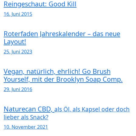
Reingeschaut: Good Kill
16. Juni 2015
Roterfaden Jahreskalender – das neue
Layout!
25. Juni 2023
Vegan, natürlich, ehrlich! Go Brush
Yourself, mit der Brooklyn Soap Comp.
29. Juni 2016
Naturecan CBD,
als Öl, als Kapsel oder doch
lieber als Snack?
10. November 2021