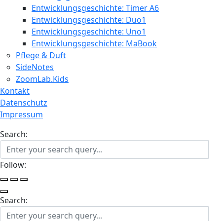
Entwicklungsgeschichte: Timer A6
Entwicklungsgeschichte: Duo1
Entwicklungsgeschichte: Uno1
Entwicklungsgeschichte: MaBook
Pflege & Duft
SideNotes
ZoomLab.Kids
Kontakt
Datenschutz
Impressum
Search:
Follow:
Search: