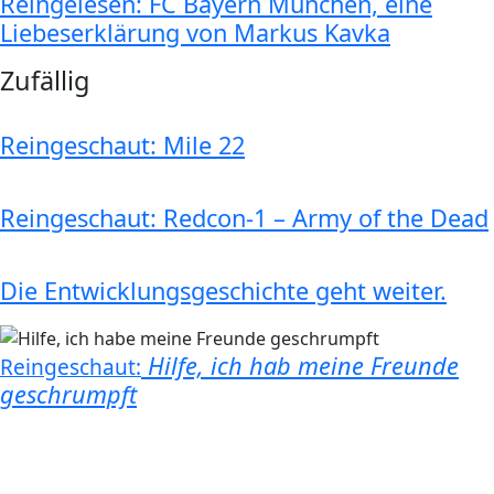
Reingelesen: FC Bayern München, eine
Liebeserklärung von Markus Kavka
Zufällig
Reingeschaut: Mile 22
Reingeschaut: Redcon-1 – Army of the Dead
Die Entwicklungsgeschichte geht weiter.
Hilfe, ich hab meine Freunde
Reingeschaut:
geschrumpft