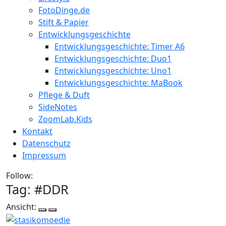
FotoDinge.de
Stift & Papier
Entwicklungsgeschichte
Entwicklungsgeschichte: Timer A6
Entwicklungsgeschichte: Duo1
Entwicklungsgeschichte: Uno1
Entwicklungsgeschichte: MaBook
Pflege & Duft
SideNotes
ZoomLab.Kids
Kontakt
Datenschutz
Impressum
Follow:
Tag: #
DDR
Ansicht: