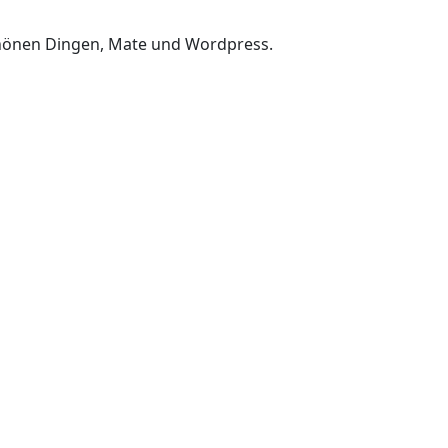
chönen Dingen, Mate und Wordpress.