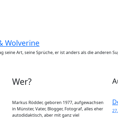
& Wolverine
g seine Art, seine Sprüche, er ist anders als die anderen Su
Wer?
A
D
Markus Rödder, geboren 1977, aufgewachsen
in Münster, Vater, Blogger, Fotograf, alles eher
27.
autodidaktisch, aber mit ganz viel