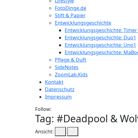
Lifestyle
FotoDinge.de
Stift & Papier
Entwicklungsgeschichte
Entwicklungsgeschichte: Timer
Entwicklungsgeschichte: Duo1
Entwicklungsgeschichte: Uno1
Entwicklungsgeschichte: MaBo
Pflege & Duft
SideNotes
ZoomLab.Kids
Kontakt
Datenschutz
Impressum
Follow:
Tag: #
Deadpool & Wol
Ansicht: