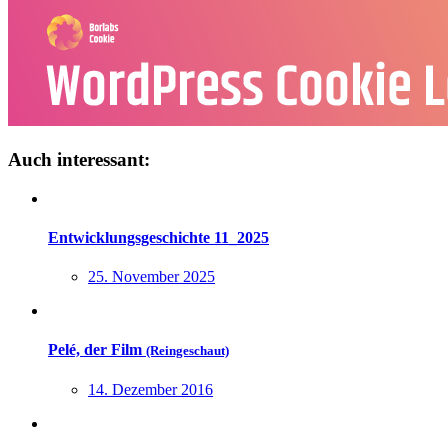
Auch interessant:
Entwicklungsgeschichte 11_2025
25. November 2025
Pelé, der Film
(Reingeschaut)
14. Dezember 2016