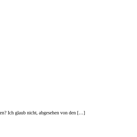
gen? Ich glaub nicht, abgesehen von den […]