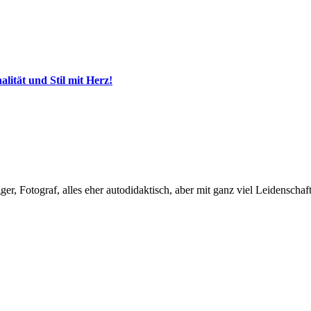
ität und Stil mit Herz!
, Fotograf, alles eher autodidaktisch, aber mit ganz viel Leidenschaft