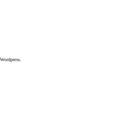
 Wordpress.