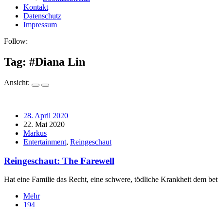
Kontakt
Datenschutz
Impressum
Follow:
Tag: #
Diana Lin
Ansicht:
28. April 2020
22. Mai 2020
Markus
Entertainment
,
Reingeschaut
Reingeschaut: The Farewell
Hat eine Familie das Recht, eine schwere, tödliche Krankheit dem be
Mehr
194