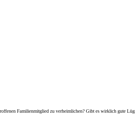
troffenen Familienmitglied zu verheimlichen? Gibt es wirklich gute Lü