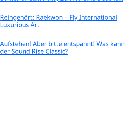
Reingehört: Raekwon – Fly International
Luxurious Art
Aufstehen! Aber bitte entspannt! Was kann
der Sound Rise Classic?