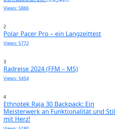
Views: 5866
2
Polar Pacer Pro – ein Langzeittest
Views: 5772
3
Radreise 2024 (FFM – MS)
Views: 5454
4
Ethnotek Raja 30 Backpack: Ein
Meisterwerk an Funktionalität und Stil
mit Herz!
Views: 5180