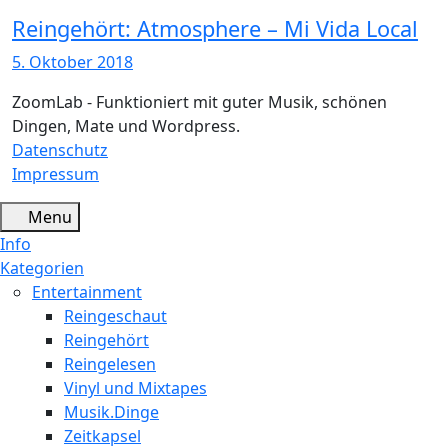
Reingehört: Atmosphere – Mi Vida Local
5. Oktober 2018
ZoomLab - Funktioniert mit guter Musik, schönen
Dingen, Mate und Wordpress.
Datenschutz
Impressum
Menu
Info
Kategorien
Entertainment
Reingeschaut
Reingehört
Reingelesen
Vinyl und Mixtapes
Musik.Dinge
Zeitkapsel