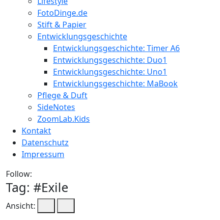
Lifestyle
FotoDinge.de
Stift & Papier
Entwicklungsgeschichte
Entwicklungsgeschichte: Timer A6
Entwicklungsgeschichte: Duo1
Entwicklungsgeschichte: Uno1
Entwicklungsgeschichte: MaBook
Pflege & Duft
SideNotes
ZoomLab.Kids
Kontakt
Datenschutz
Impressum
Follow:
Tag: #
Exile
Ansicht: