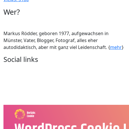
Wer?
Markus Rödder, geboren 1977, aufgewachsen in
Münster, Vater, Blogger, Fotograf, alles eher
autodidaktisch, aber mit ganz viel Leidenschaft. {
mehr
}
Social links