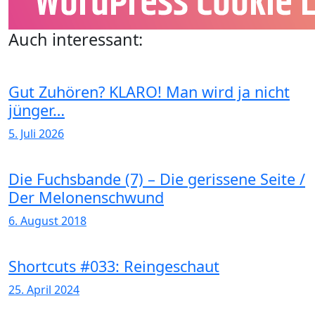
Auch interessant:
Gut Zuhören? KLARO! Man wird ja nicht
jünger…
5. Juli 2026
Die Fuchsbande (7) – Die gerissene Seite /
Der Melonenschwund
6. August 2018
Shortcuts #033: Reingeschaut
25. April 2024