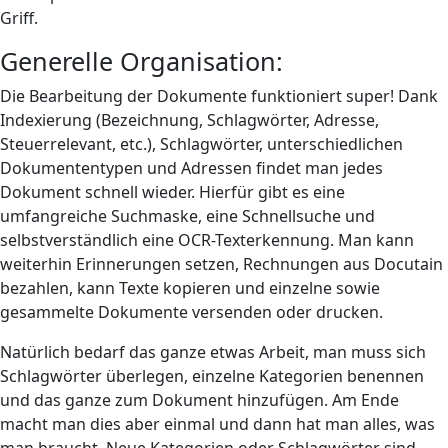
Griff.
Generelle Organisation:
Die Bearbeitung der Dokumente funktioniert super! Dank
Indexierung (Bezeichnung, Schlagwörter, Adresse,
Steuerrelevant, etc.), Schlagwörter, unterschiedlichen
Dokumententypen und Adressen findet man jedes
Dokument schnell wieder. Hierfür gibt es eine
umfangreiche Suchmaske, eine Schnellsuche und
selbstverständlich eine OCR-Texterkennung. Man kann
weiterhin Erinnerungen setzen, Rechnungen aus Docutain
bezahlen, kann Texte kopieren und einzelne sowie
gesammelte Dokumente versenden oder drucken.
Natürlich bedarf das ganze etwas Arbeit, man muss sich
Schlagwörter überlegen, einzelne Kategorien benennen
und das ganze zum Dokument hinzufügen. Am Ende
macht man dies aber einmal und dann hat man alles, was
man braucht. Neue Kategorien oder Schlagwörter sind