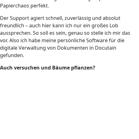
Papierchaos perfekt.
Der Support agiert schnell, zuverlässig und absolut
freundlich – auch hier kann ich nur ein großes Lob
aussprechen. So soll es sein, genau so stelle ich mir das
vor. Also ich habe meine persönliche Software für die
digitale Verwaltung von Dokumenten in Docutain
gefunden.
Auch versuchen und Bäume pflanzen?