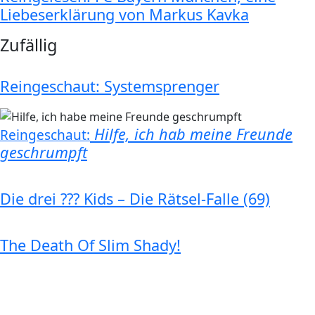
Liebeserklärung von Markus Kavka
Zufällig
Reingeschaut: Systemsprenger
Hilfe, ich hab meine Freunde
Reingeschaut:
geschrumpft
Die drei ??? Kids – Die Rätsel-Falle (69)
The Death Of Slim Shady!