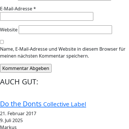
E-Mail-Adresse
*
Website
Name, E-Mail-Adresse und Website in diesem Browser für
meinen nächsten Kommentar speichern.
AUCH GUT:
Do the Donts
Collective Label
21. Februar 2017
9. Juli 2025
Markus