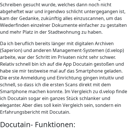
Schreiben gesucht wurde, welches dann noch nicht
abgeheftet war und irgendwo schlicht untergegangen ist,
kam der Gedanke, zukünftig alles einzuscannen, um das
Wiederfinden einzelner Dokumente einfacher zu gestalten
und mehr Platz in der Stadtwohnung zu haben.
Da ich beruflich bereits länger mit digitalen Archiven
(Saperion) und anderen Management-Systemen (d.velop)
arbeite, war der Schritt im Privaten nicht sehr schwer.
Relativ schnell bin ich auf die App Docutain gestoßen und
habe sie mir testweise mal auf das Smartphone geladen.
Die erste Anmeldung und Einrichtung gingen intuitiv und
schnell, so dass ich die ersten Scans direkt mit dem
Smartphone machen konnte. Im Vergleich zu d.velop finde
ich Docutain sogar ein ganzes Stück schlanker und
eleganter. Aber dies soll kein Vergleich sein, sondern ein
Erfahrungsbericht mit Docutain.
Docutain- Funktionen: