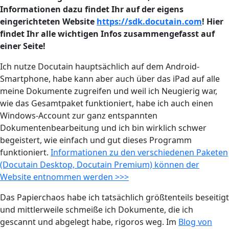
Informationen dazu findet Ihr auf der eigens
eingerichteten Website
https://sdk.docutain.com
! Hier
findet Ihr alle wichtigen Infos zusammengefasst auf
einer Seite!
Ich nutze Docutain hauptsächlich auf dem Android-
Smartphone, habe kann aber auch über das iPad auf alle
meine Dokumente zugreifen und weil ich Neugierig war,
wie das Gesamtpaket funktioniert, habe ich auch einen
Windows-Account zur ganz entspannten
Dokumentenbearbeitung und ich bin wirklich schwer
begeistert, wie einfach und gut dieses Programm
funktioniert.
Informationen zu den verschiedenen Paketen
(Docutain Desktop, Docutain Premium) können der
Website entnommen werden >>>
Das Papierchaos habe ich tatsächlich größtenteils beseitigt
und mittlerweile schmeiße ich Dokumente, die ich
gescannt und abgelegt habe,
rigoros
weg. Im
Blog von