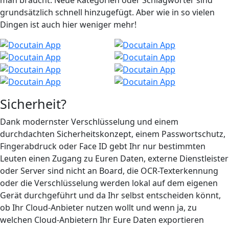
grundsätzlich schnell hinzugefügt. Aber wie in so vielen
Dingen ist auch hier weniger mehr!
Sicherheit?
Dank modernster Verschlüsselung und einem
durchdachten Sicherheitskonzept, einem Passwortschutz,
Fingerabdruck oder Face ID gebt Ihr nur bestimmten
Leuten einen Zugang zu Euren Daten, externe Dienstleister
oder Server sind nicht an Board, die OCR-Texterkennung
oder die Verschlüsselung werden lokal auf dem eigenen
Gerät durchgeführt und da Ihr selbst entscheiden könnt,
ob Ihr Cloud-Anbieter nutzen wollt und wenn ja, zu
welchen Cloud-Anbietern Ihr Eure Daten exportieren