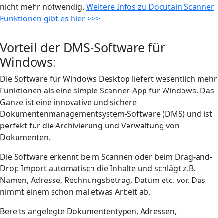
nicht mehr notwendig.
Weitere Infos zu Docutain Scanner
Funktionen gibt es hier >>>
Vorteil der DMS-Software für
Windows:
Die Software für Windows Desktop liefert wesentlich mehr
Funktionen als eine simple Scanner-App für Windows. Das
Ganze ist eine innovative und sichere
Dokumentenmanagementsystem-Software (DMS) und ist
perfekt für die Archivierung und Verwaltung von
Dokumenten.
Die Software erkennt beim Scannen oder beim Drag-and-
Drop Import automatisch die Inhalte und schlägt z.B.
Namen, Adresse, Rechnungsbetrag, Datum etc. vor. Das
nimmt einem schon mal etwas Arbeit ab.
Bereits angelegte Dokumententypen, Adressen,