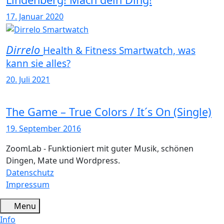
17. Januar 2020
Dirrelo
Health & Fitness Smartwatch, was
kann sie alles?
20. Juli 2021
The Game – True Colors / It´s On (Single)
19. September 2016
ZoomLab - Funktioniert mit guter Musik, schönen
Dingen, Mate und Wordpress.
Datenschutz
Impressum
Menu
Info