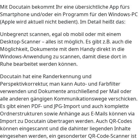
Mit Docutain bekommt Ihr eine übersichtliche App fürs
Smartphone und/oder ein Programm für den Windows-PC
(Apple wird aktuell nicht bedient). Im Detail heißt das:
Unbegrenzt scannen, egal ob mobil oder mit einem
Desktop-Scanner – alles ist möglich. Es gibt z.B. auch die
Möglichkeit, Dokumente mit dem Handy direkt in die
Windows-Anwendung zu scannen, damit diese dort in
Ruhe bearbeitet werden können.
Docutain hat eine Randerkennung und
Perspektivkorrektur, man kann Auto- und Farbfilter
verwenden und Dokumente anschließend per Mail oder
alle anderen gängigen Kommunikationswege verschicken.
Es gibt einen PDF- und JPG-Import und auch komplette
Ordnerstrukturen sowie Anhänge aus E-Mails können via
Import zu Docutain übertragen werden. Auch QR-Codes
können eingescannt und die dahinter liegenden Inhalte
eingesehen werden, ein gesonderter QR-Code-Scanner ist