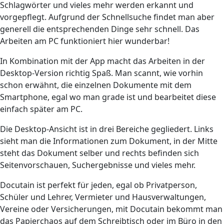
Schlagwörter und vieles mehr werden erkannt und
vorgepflegt. Aufgrund der Schnellsuche findet man aber
generell die entsprechenden Dinge sehr schnell. Das
Arbeiten am PC funktioniert hier wunderbar!
In Kombination mit der App macht das Arbeiten in der
Desktop-Version richtig Spaß. Man scannt, wie vorhin
schon erwähnt, die einzelnen Dokumente mit dem
Smartphone, egal wo man grade ist und bearbeitet diese
einfach später am PC.
Die Desktop-Ansicht ist in drei Bereiche gegliedert. Links
sieht man die Informationen zum Dokument, in der Mitte
steht das Dokument selber und rechts befinden sich
Seitenvorschauen, Suchergebnisse und vieles mehr.
Docutain ist perfekt für jeden, egal ob Privatperson,
Schüler und Lehrer, Vermieter und Hausverwaltungen,
Vereine oder Versicherungen, mit Docutain bekommt man
das Papierchaos auf dem Schreibtisch oder im Büro in den