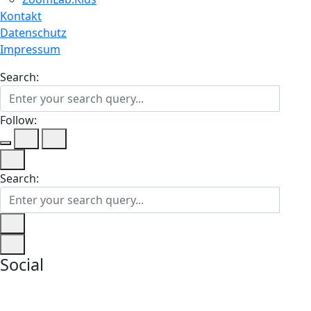
Kontakt
Datenschutz
Impressum
Search:
Follow:
Search:
Social