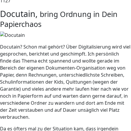
1127
Docutain,
bring Ordnung in Dein
Papierchaos
Docutain? Schon mal gehört? Über Digitalisierung wird viel
gesprochen, berichtet und geschimpft. Ich persönlich
finde das Thema echt spannend und wollte gerade im
Bereich der eigenen Dokumenten-Organisation weg von
Papier, denn Rechnungen, unterschiedlichste Schreiben,
Schulinformationen der Kids, Quittungen (wegen der
Garantie) und vieles andere mehr laufen hier nach wie vor
noch in Papierform auf und warten dann gerne darauf, in
verschiedene Ordner zu wandern und dort am Ende mit
der Zeit verstauben und auf Dauer unsäglich viel Platz
verbrauchen.
Da es öfters mal zu der Situation kam, dass irgendein