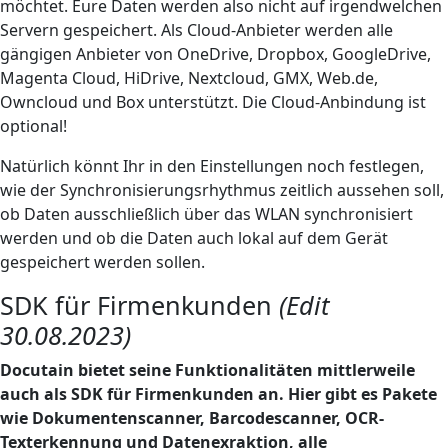
möchtet. Eure Daten werden also nicht auf irgendwelchen
Servern gespeichert. Als Cloud-Anbieter werden alle
gängigen Anbieter von OneDrive, Dropbox, GoogleDrive,
Magenta Cloud, HiDrive, Nextcloud, GMX, Web.de,
Owncloud und Box unterstützt. Die Cloud-Anbindung ist
optional!
Natürlich könnt Ihr in den Einstellungen noch festlegen,
wie der Synchronisierungsrhythmus zeitlich aussehen soll,
ob Daten ausschließlich über das WLAN synchronisiert
werden und ob die Daten auch lokal auf dem Gerät
gespeichert werden sollen.
SDK für Firmenkunden
(Edit
30.08.2023)
Docutain bietet seine Funktionalitäten mittlerweile
auch als SDK für Firmenkunden an. Hier gibt es Pakete
wie Dokumentenscanner, Barcodescanner, OCR-
Texterkennung und Datenexraktion, alle