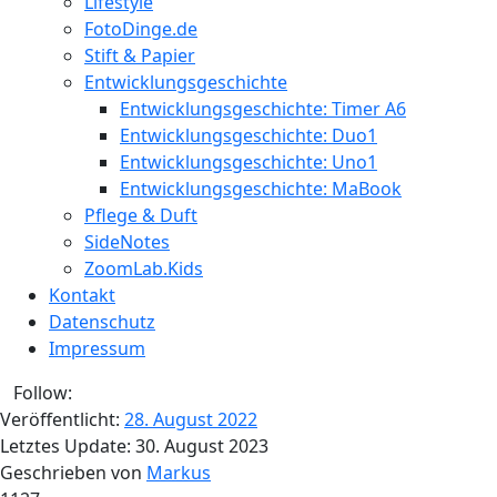
Lifestyle
FotoDinge.de
Stift & Papier
Entwicklungsgeschichte
Entwicklungsgeschichte: Timer A6
Entwicklungsgeschichte: Duo1
Entwicklungsgeschichte: Uno1
Entwicklungsgeschichte: MaBook
Pflege & Duft
SideNotes
ZoomLab.Kids
Kontakt
Datenschutz
Impressum
Follow:
Veröffentlicht:
28. August 2022
Letztes Update:
30. August 2023
Geschrieben von
Markus