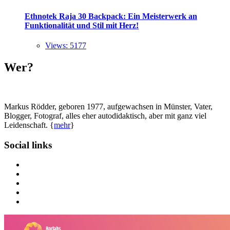
Ethnotek Raja 30 Backpack: Ein Meisterwerk an
Funktionalität und Stil mit Herz!
Views: 5177
Wer?
Markus Rödder, geboren 1977, aufgewachsen in Münster, Vater,
Blogger, Fotograf, alles eher autodidaktisch, aber mit ganz viel
Leidenschaft. {
mehr
}
Social links