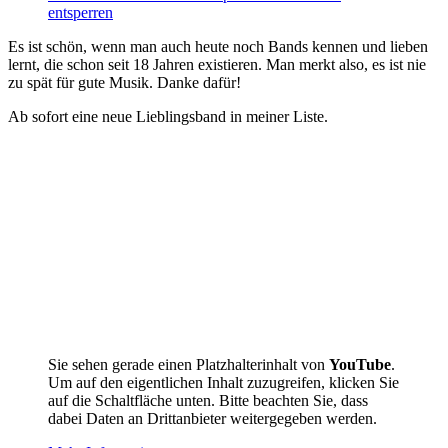
entsperren
Es ist schön, wenn man auch heute noch Bands kennen und lieben
lernt, die schon seit 18 Jahren existieren. Man merkt also, es ist nie
zu spät für gute Musik. Danke dafür!
Ab sofort eine neue Lieblingsband in meiner Liste.
Sie sehen gerade einen Platzhalterinhalt von
YouTube
.
Um auf den eigentlichen Inhalt zuzugreifen, klicken Sie
auf die Schaltfläche unten. Bitte beachten Sie, dass
dabei Daten an Drittanbieter weitergegeben werden.