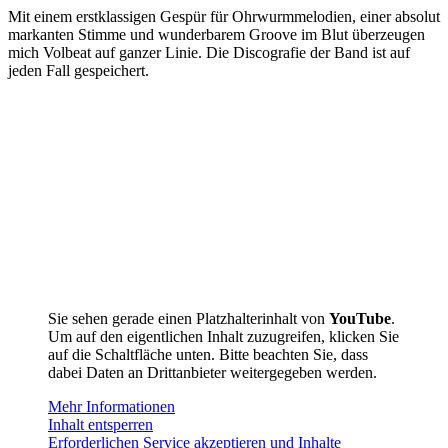
Mit einem erstklassigen Gespür für Ohrwurmmelodien, einer absolut
markanten Stimme und wunderbarem Groove im Blut überzeugen
mich Volbeat auf ganzer Linie. Die Discografie der Band ist auf
jeden Fall gespeichert.
Sie sehen gerade einen Platzhalterinhalt von
YouTube
.
Um auf den eigentlichen Inhalt zuzugreifen, klicken Sie
auf die Schaltfläche unten. Bitte beachten Sie, dass
dabei Daten an Drittanbieter weitergegeben werden.
Mehr Informationen
Inhalt entsperren
Erforderlichen Service akzeptieren und Inhalte