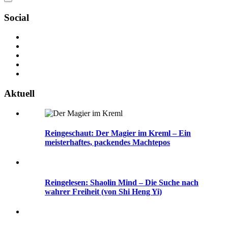
Social
Aktuell
Reingeschaut: Der Magier im Kreml – Ein
meisterhaftes, packendes Machtepos
Reingelesen: Shaolin Mind – Die Suche nach
wahrer Freiheit (von Shi Heng Yi)