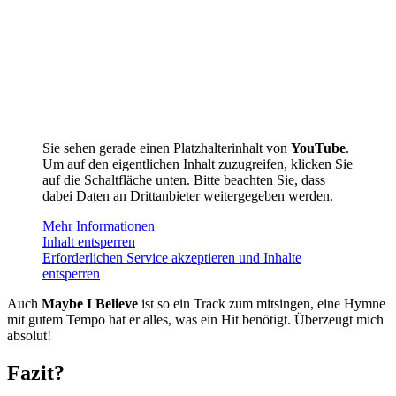
Sie sehen gerade einen Platzhalterinhalt von
YouTube
.
Um auf den eigentlichen Inhalt zuzugreifen, klicken Sie
auf die Schaltfläche unten. Bitte beachten Sie, dass
dabei Daten an Drittanbieter weitergegeben werden.
Mehr Informationen
Inhalt entsperren
Erforderlichen Service akzeptieren und Inhalte
entsperren
Auch
Maybe I Believe
ist so ein Track zum mitsingen, eine Hymne
mit gutem Tempo hat er alles, was ein Hit benötigt. Überzeugt mich
absolut!
Fazit?