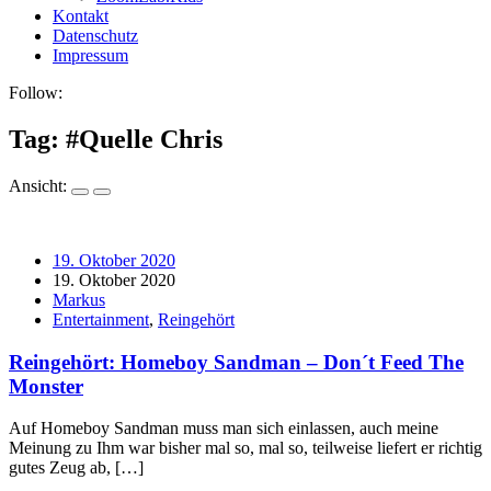
Kontakt
Datenschutz
Impressum
Follow:
Tag: #
Quelle Chris
Ansicht:
19. Oktober 2020
19. Oktober 2020
Markus
Entertainment
,
Reingehört
Reingehört: Homeboy Sandman – Don´t Feed The
Monster
Auf Homeboy Sandman muss man sich einlassen, auch meine
Meinung zu Ihm war bisher mal so, mal so, teilweise liefert er richtig
gutes Zeug ab, […]