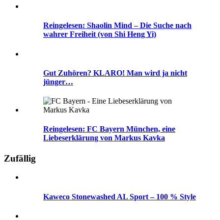
Reingelesen: Shaolin Mind – Die Suche nach
wahrer Freiheit (von Shi Heng Yi)
Gut Zuhören? KLARO! Man wird ja nicht
jünger…
Reingelesen: FC Bayern München, eine
Liebeserklärung von Markus Kavka
Zufällig
Kaweco Stonewashed AL Sport – 100 % Style