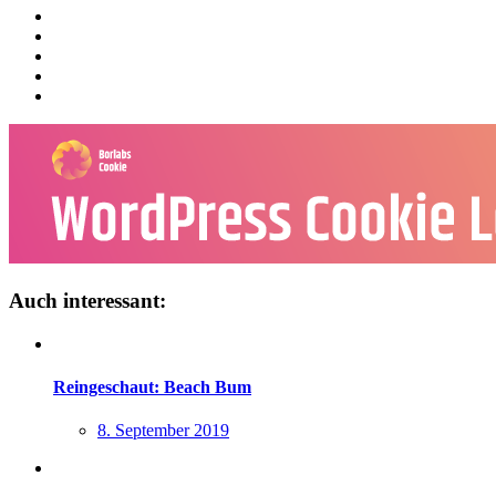
Auch interessant:
Reingeschaut: Beach Bum
8. September 2019