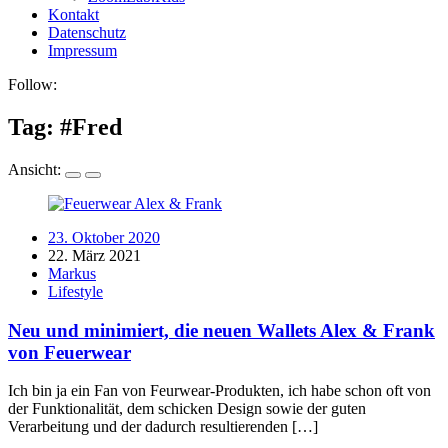
Kontakt
Datenschutz
Impressum
Follow:
Tag: #
Fred
Ansicht:
23. Oktober 2020
22. März 2021
Markus
Lifestyle
Neu und minimiert, die neuen Wallets Alex & Frank
von Feuerwear
Ich bin ja ein Fan von Feurwear-Produkten, ich habe schon oft von
der Funktionalität, dem schicken Design sowie der guten
Verarbeitung und der dadurch resultierenden […]