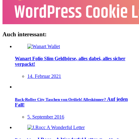
Auch interessant:
Wanart Folio Slim Geldbörse, alles dabei, alles sicher
verpackt!
14. Februar 2021
Auf jeden
Back-Roller City Taschen von Ortlieb! Alleskönner?
Fall!
5. September 2016