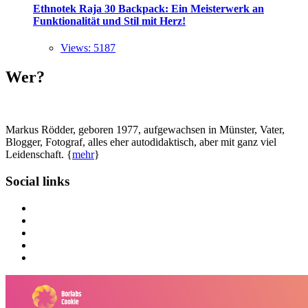
Ethnotek Raja 30 Backpack: Ein Meisterwerk an
Funktionalität und Stil mit Herz!
Views: 5187
Wer?
Markus Rödder, geboren 1977, aufgewachsen in Münster, Vater,
Blogger, Fotograf, alles eher autodidaktisch, aber mit ganz viel
Leidenschaft. {
mehr
}
Social links