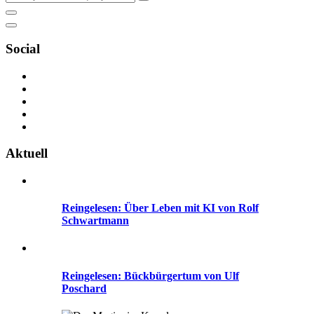
Social
Aktuell
Reingelesen: Über Leben mit KI von Rolf
Schwartmann
Reingelesen: Bückbürgertum von Ulf
Poschard