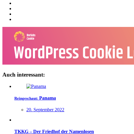
Auch interessant:
Panama
Reingeschaut:
20. September 2022
TKKG – Der Friedhof der Namenlosen