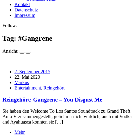
Kontakt
Datenschutz
Impressum
Follow:
Tag: #
Gangrene
Ansicht:
2. September 2015
22. Mai 2020
Markus
Entertainment
,
Reingehört
Reingehört: Gangrene – You Disgust Me
Sie haben den Welcome To Los Santos Soundtrack zu Grand Theft
Auto V zusammengestellt, gefiel mir nicht wirklich, auch mit Vodka
and Ayahuasca konnten sie […]
Mehr