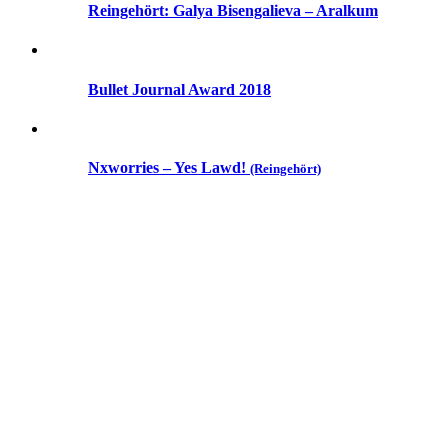
Reingehört: Galya Bisengalieva – Aralkum
Bullet Journal Award 2018
Nxworries – Yes Lawd!
(Reingehört)