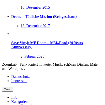
10. Dezember 2015
Drone – Tödliche Mission (Reingeschaut)
18. Dezember 2017
Save Vinyl: MF Doom – MM..Food (20 Years
Anniversary)
2. Februar 2025
ZoomLab - Funktioniert mit guter Musik, schönen Dingen, Mate
und Wordpress.
Datenschutz
Impressum
Menu
Info
Kategorien