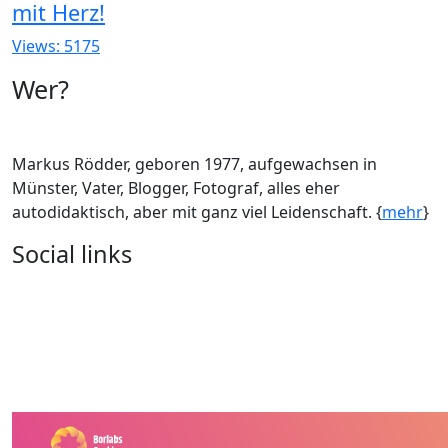
mit Herz!
Views: 5175
Wer?
Markus Rödder, geboren 1977, aufgewachsen in
Münster, Vater, Blogger, Fotograf, alles eher
autodidaktisch, aber mit ganz viel Leidenschaft. {
mehr
}
Social links