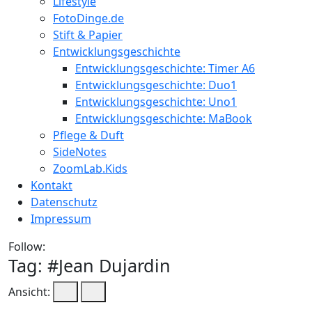
Lifestyle
FotoDinge.de
Stift & Papier
Entwicklungsgeschichte
Entwicklungsgeschichte: Timer A6
Entwicklungsgeschichte: Duo1
Entwicklungsgeschichte: Uno1
Entwicklungsgeschichte: MaBook
Pflege & Duft
SideNotes
ZoomLab.Kids
Kontakt
Datenschutz
Impressum
Follow:
Tag: #
Jean Dujardin
Ansicht: