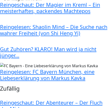
Reingeschaut: Der Magier im Kreml – Ein
meisterhaftes, packendes Machtepos
Reingelesen: Shaolin Mind – Die Suche nach
wahrer Freiheit (von Shi Heng Yi)
Gut Zuhören? KLARO! Man wird ja nicht
jünger…
Reingelesen: FC Bayern München, eine
Liebeserklärung von Markus Kavka
Zufällig
Reingeschaut: Der Abenteurer – Der Fluch