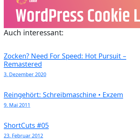
Auch interessant:
Zocken? Need For Speed: Hot Pursuit –
Remastered
3. Dezember 2020
Reingehört: Schreibmaschine • Exzem
9. Mai 2011
ShortCuts #05
23. Februar 2012