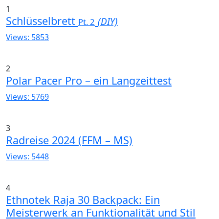
1
Schlüsselbrett
(DIY)
Pt. 2
Views: 5853
2
Polar Pacer Pro – ein Langzeittest
Views: 5769
3
Radreise 2024 (FFM – MS)
Views: 5448
4
Ethnotek Raja 30 Backpack: Ein
Meisterwerk an Funktionalität und Stil