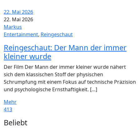
22. Mai 2026
22. Mai 2026
Markus
Entertainment
,
Reingeschaut
Reingeschaut: Der Mann der immer
kleiner wurde
Der Film Der Mann der immer kleiner wurde nähert
sich dem klassischen Stoff der physischen
Schrumpfung mit einem Fokus auf technische Präzision
und psychologische Ernsthaftigkeit. […]
Mehr
413
Widgets
Beliebt