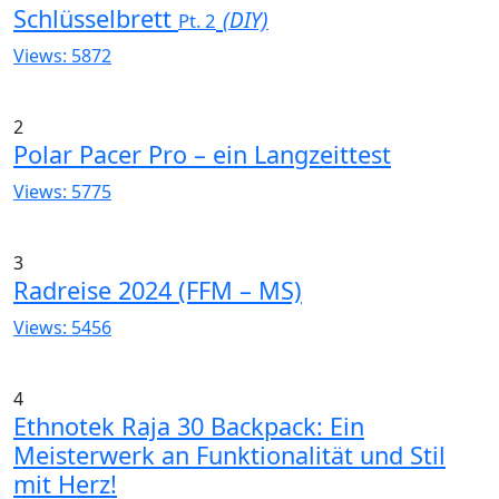
Schlüsselbrett
(DIY)
Pt. 2
Views: 5872
2
Polar Pacer Pro – ein Langzeittest
Views: 5775
3
Radreise 2024 (FFM – MS)
Views: 5456
4
Ethnotek Raja 30 Backpack: Ein
Meisterwerk an Funktionalität und Stil
mit Herz!