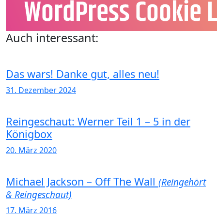
Auch interessant:
Das wars! Danke gut, alles neu!
31. Dezember 2024
Reingeschaut: Werner Teil 1 – 5 in der
Königbox
20. März 2020
Michael Jackson – Off The Wall
(Reingehört
& Reingeschaut)
17. März 2016