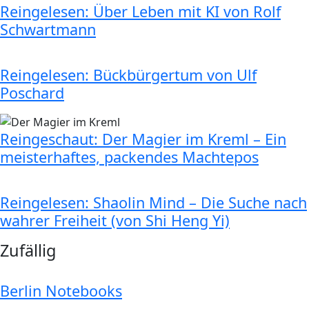
Reingelesen: Über Leben mit KI von Rolf
Schwartmann
Reingelesen: Bückbürgertum von Ulf
Poschard
Reingeschaut: Der Magier im Kreml – Ein
meisterhaftes, packendes Machtepos
Reingelesen: Shaolin Mind – Die Suche nach
wahrer Freiheit (von Shi Heng Yi)
Zufällig
Berlin Notebooks