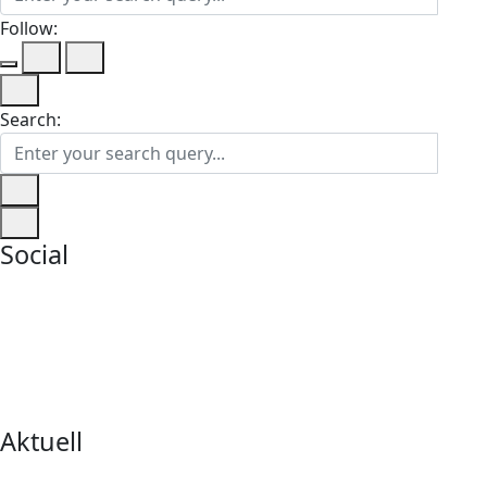
Follow:
Search:
Social
Aktuell