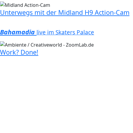
Unterwegs mit der Midland H9 Action-Cam
Bahamadia
live im Skaters Palace
Work? Done!