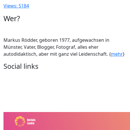
Views: 5184
Wer?
Markus Rödder, geboren 1977, aufgewachsen in
Münster, Vater, Blogger, Fotograf, alles eher
autodidaktisch, aber mit ganz viel Leidenschaft. {
mehr
}
Social links