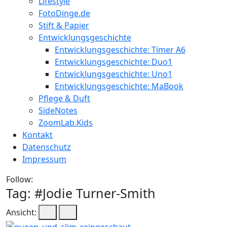
Lifestyle
FotoDinge.de
Stift & Papier
Entwicklungsgeschichte
Entwicklungsgeschichte: Timer A6
Entwicklungsgeschichte: Duo1
Entwicklungsgeschichte: Uno1
Entwicklungsgeschichte: MaBook
Pflege & Duft
SideNotes
ZoomLab.Kids
Kontakt
Datenschutz
Impressum
Follow:
Tag: #
Jodie Turner-Smith
Ansicht: