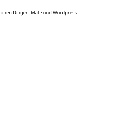
chönen Dingen, Mate und Wordpress.