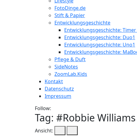
Lifestyle
FotoDinge.de
Stift & Papier
Entwicklungsgeschichte
Entwicklungsgeschichte: Timer
Entwicklungsgeschichte: Duo1
Entwicklungsgeschichte: Uno1
Entwicklungsgeschichte: MaBo
Pflege & Duft
SideNotes
ZoomLab.Kids
Kontakt
Datenschutz
Impressum
Follow:
Tag: #
Robbie Williams
Ansicht: