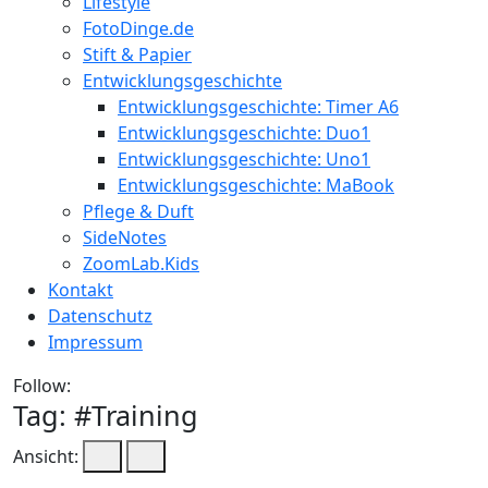
Lifestyle
FotoDinge.de
Stift & Papier
Entwicklungsgeschichte
Entwicklungsgeschichte: Timer A6
Entwicklungsgeschichte: Duo1
Entwicklungsgeschichte: Uno1
Entwicklungsgeschichte: MaBook
Pflege & Duft
SideNotes
ZoomLab.Kids
Kontakt
Datenschutz
Impressum
Follow:
Tag: #
Training
Ansicht: