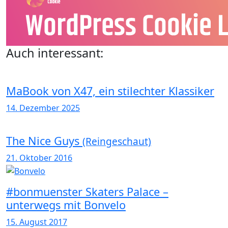
Auch interessant:
MaBook von X47, ein stilechter Klassiker
14. Dezember 2025
The Nice Guys
(Reingeschaut)
21. Oktober 2016
#bonmuenster Skaters Palace –
unterwegs mit Bonvelo
15. August 2017