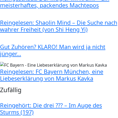
meisterhaftes, packendes Machtepos
Reingelesen: Shaolin Mind – Die Suche nach
wahrer Freiheit (von Shi Heng Yi)
Gut Zuhören? KLARO! Man wird ja nicht
jünger…
Reingelesen: FC Bayern München, eine
Liebeserklärung von Markus Kavka
Zufällig
Reingehört: Die drei ??? – Im Auge des
Sturms (197)