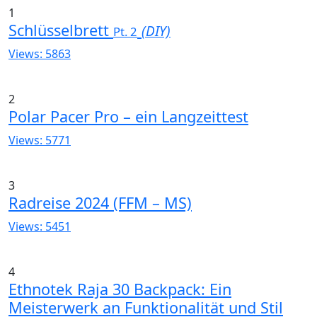
1
Schlüsselbrett
(DIY)
Pt. 2
Views: 5863
2
Polar Pacer Pro – ein Langzeittest
Views: 5771
3
Radreise 2024 (FFM – MS)
Views: 5451
4
Ethnotek Raja 30 Backpack: Ein
Meisterwerk an Funktionalität und Stil