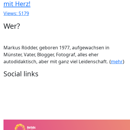
mit Herz!
Views: 5179
Wer?
Markus Rödder, geboren 1977, aufgewachsen in
Münster, Vater, Blogger, Fotograf, alles eher
autodidaktisch, aber mit ganz viel Leidenschaft. {
mehr
}
Social links