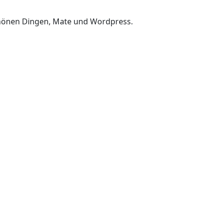
chönen Dingen, Mate und Wordpress.