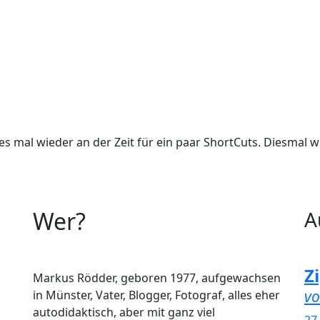
t es mal wieder an der Zeit für ein paar ShortCuts. Diesmal 
Wer?
A
Z
Markus Rödder, geboren 1977, aufgewachsen
vo
in Münster, Vater, Blogger, Fotograf, alles eher
autodidaktisch, aber mit ganz viel