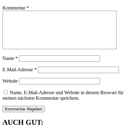
Kommentar
*
Name
*
E-Mail-Adresse
*
Website
Name, E-Mail-Adresse und Website in diesem Browser für
meinen nächsten Kommentar speichern.
AUCH GUT: