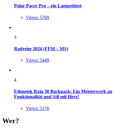
Polar Pacer Pro – ein Langzeittest
Views: 5769
3
Radreise 2024 (FFM – MS)
Views: 5449
4
Ethnotek Raja 30 Backpack: Ein Meisterwerk an
Funktionalität und Stil mit Herz!
Views: 5176
Wer?