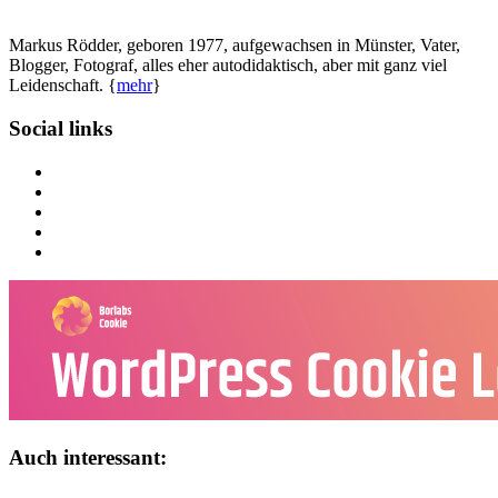
Markus Rödder, geboren 1977, aufgewachsen in Münster, Vater,
Blogger, Fotograf, alles eher autodidaktisch, aber mit ganz viel
Leidenschaft. {
mehr
}
Social links
Auch interessant: