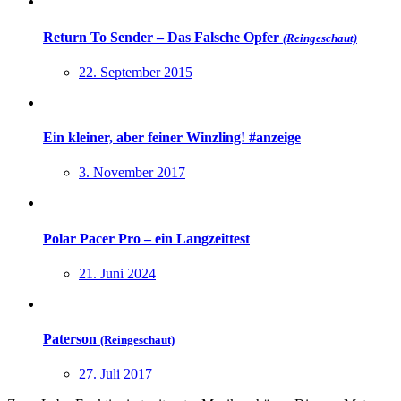
Return To Sender – Das Falsche Opfer
(Reingeschaut)
22. September 2015
Ein kleiner, aber feiner Winzling! #anzeige
3. November 2017
Polar Pacer Pro – ein Langzeittest
21. Juni 2024
Paterson
(Reingeschaut)
27. Juli 2017