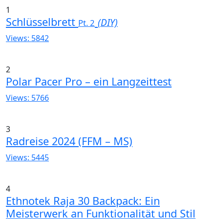
1
Schlüsselbrett
(DIY)
Pt. 2
Views: 5842
2
Polar Pacer Pro – ein Langzeittest
Views: 5766
3
Radreise 2024 (FFM – MS)
Views: 5445
4
Ethnotek Raja 30 Backpack: Ein
Meisterwerk an Funktionalität und Stil