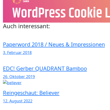
Auch interessant:
Paperword 2018 / Neues & Impressionen
3. Februar 2018
EDC! Gerber QUADRANT Bamboo
26. Oktober 2019
Reingeschaut: Believer
12. August 2022