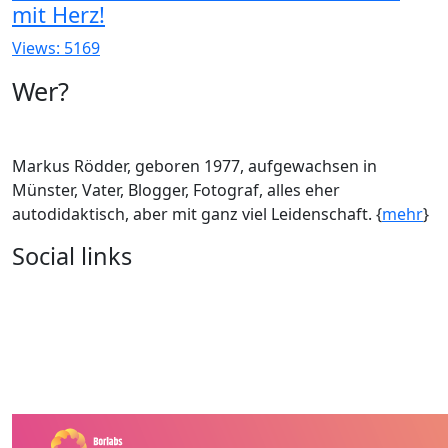
mit Herz!
Views: 5169
Wer?
Markus Rödder, geboren 1977, aufgewachsen in
Münster, Vater, Blogger, Fotograf, alles eher
autodidaktisch, aber mit ganz viel Leidenschaft. {
mehr
}
Social links