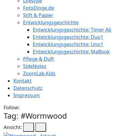
Lifestyle
FotoDinge.de
Stift & Papier
Entwicklungsgeschichte
Entwicklungsgeschichte: Timer A6
Entwicklungsgeschichte: Duo1
Entwicklungsgeschichte: Uno1
Entwicklungsgeschichte: MaBook
Pflege & Duft
SideNotes
ZoomLab.Kids
Kontakt
Datenschutz
Impressum
Follow:
Tag: #
Wormwood
Ansicht: