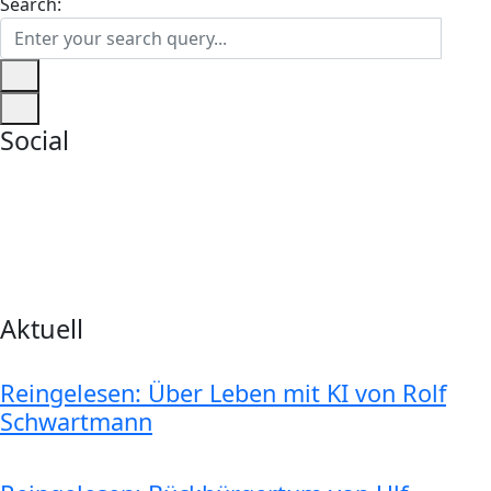
Search:
Social
Aktuell
Reingelesen: Über Leben mit KI von Rolf
Schwartmann