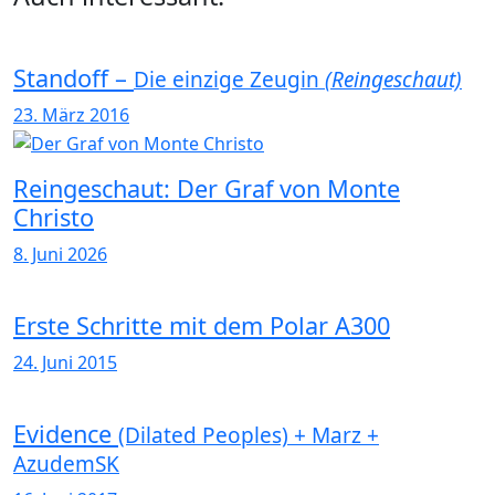
Standoff –
Die einzige Zeugin
(Reingeschaut)
23. März 2016
Reingeschaut: Der Graf von Monte
Christo
8. Juni 2026
Erste Schritte mit dem Polar A300
24. Juni 2015
Evidence
(Dilated Peoples) + Marz +
AzudemSK