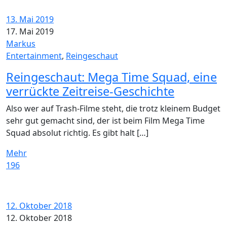
13. Mai 2019
17. Mai 2019
Markus
Entertainment
,
Reingeschaut
Reingeschaut: Mega Time Squad, eine
verrückte Zeitreise-Geschichte
Also wer auf Trash-Filme steht, die trotz kleinem Budget
sehr gut gemacht sind, der ist beim Film Mega Time
Squad absolut richtig. Es gibt halt […]
Mehr
196
12. Oktober 2018
12. Oktober 2018