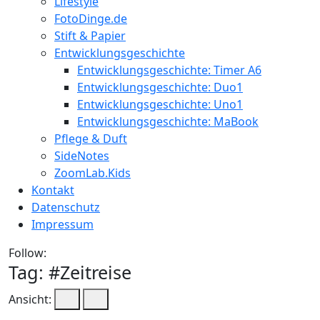
Lifestyle
FotoDinge.de
Stift & Papier
Entwicklungsgeschichte
Entwicklungsgeschichte: Timer A6
Entwicklungsgeschichte: Duo1
Entwicklungsgeschichte: Uno1
Entwicklungsgeschichte: MaBook
Pflege & Duft
SideNotes
ZoomLab.Kids
Kontakt
Datenschutz
Impressum
Follow:
Tag: #
Zeitreise
Ansicht: