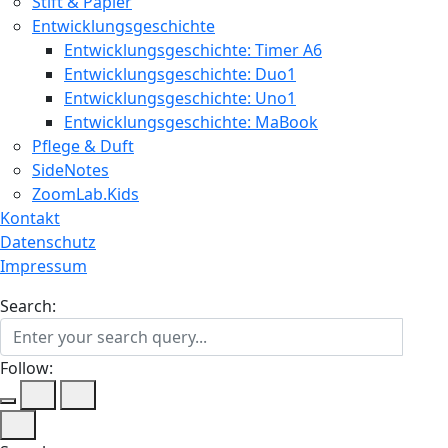
Stift & Papier
Entwicklungsgeschichte
Entwicklungsgeschichte: Timer A6
Entwicklungsgeschichte: Duo1
Entwicklungsgeschichte: Uno1
Entwicklungsgeschichte: MaBook
Pflege & Duft
SideNotes
ZoomLab.Kids
Kontakt
Datenschutz
Impressum
Search:
Follow: