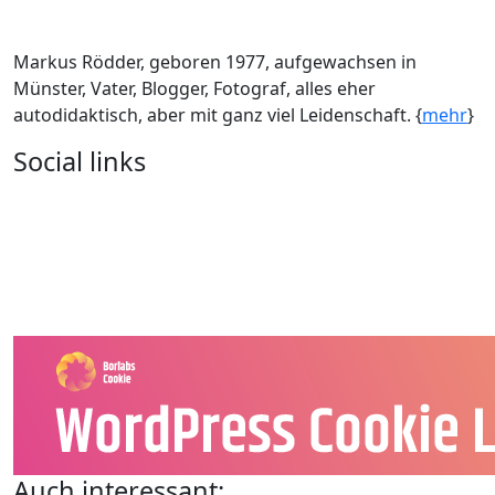
Markus Rödder, geboren 1977, aufgewachsen in
Münster, Vater, Blogger, Fotograf, alles eher
autodidaktisch, aber mit ganz viel Leidenschaft. {
mehr
}
Social links
Auch interessant: