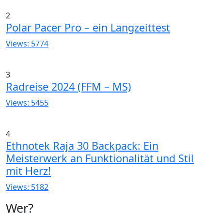
2
Polar Pacer Pro – ein Langzeittest
Views: 5774
3
Radreise 2024 (FFM – MS)
Views: 5455
4
Ethnotek Raja 30 Backpack: Ein
Meisterwerk an Funktionalität und Stil
mit Herz!
Views: 5182
Wer?