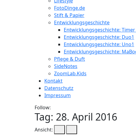
Lifestyle
FotoDinge.de
Stift & Papier
Entwicklungsgeschichte
Entwicklungsgeschichte: Timer
Entwicklungsgeschichte: Duo1
Entwicklungsgeschichte: Uno1
Entwicklungsgeschichte: MaBo
Pflege & Duft
SideNotes
ZoomLab.Kids
Kontakt
Datenschutz
Impressum
Follow:
Tag:
28. April 2016
Ansicht: