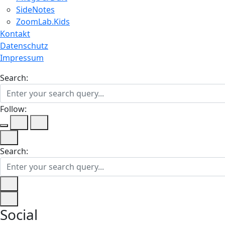
SideNotes
ZoomLab.Kids
Kontakt
Datenschutz
Impressum
Search:
Follow:
Search:
Social