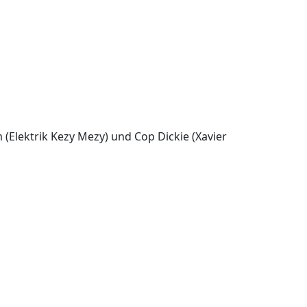
Elektrik Kezy Mezy) und Cop Dickie (Xavier