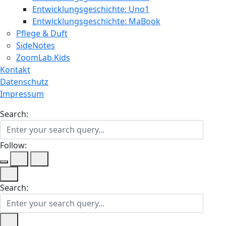
Entwicklungsgeschichte: Uno1
Entwicklungsgeschichte: MaBook
Pflege & Duft
SideNotes
ZoomLab.Kids
Kontakt
Datenschutz
Impressum
Search:
Follow:
Search: