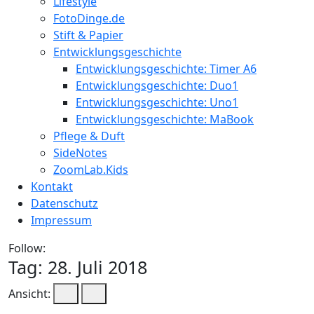
Lifestyle
FotoDinge.de
Stift & Papier
Entwicklungsgeschichte
Entwicklungsgeschichte: Timer A6
Entwicklungsgeschichte: Duo1
Entwicklungsgeschichte: Uno1
Entwicklungsgeschichte: MaBook
Pflege & Duft
SideNotes
ZoomLab.Kids
Kontakt
Datenschutz
Impressum
Follow:
Tag:
28. Juli 2018
Ansicht: