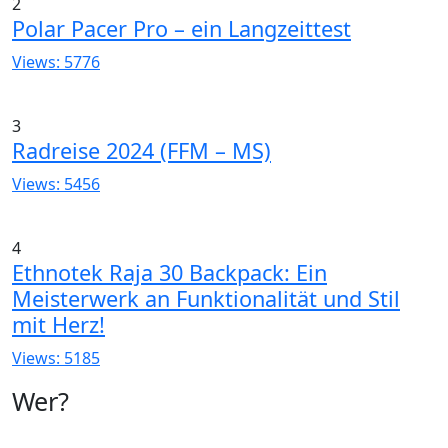
2
Polar Pacer Pro – ein Langzeittest
Views: 5776
3
Radreise 2024 (FFM – MS)
Views: 5456
4
Ethnotek Raja 30 Backpack: Ein
Meisterwerk an Funktionalität und Stil
mit Herz!
Views: 5185
Wer?