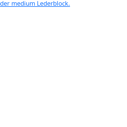
der medium Lederblock.