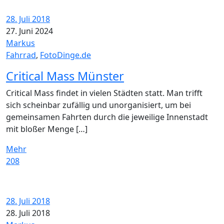
28. Juli 2018
27. Juni 2024
Markus
Fahrrad
,
FotoDinge.de
Critical Mass Münster
Critical Mass findet in vielen Städten statt. Man trifft
sich scheinbar zufällig und unorganisiert, um bei
gemeinsamen Fahrten durch die jeweilige Innenstadt
mit bloßer Menge […]
Mehr
208
28. Juli 2018
28. Juli 2018