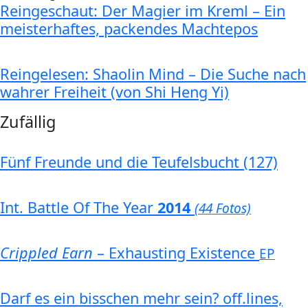
Reingeschaut: Der Magier im Kreml – Ein
meisterhaftes, packendes Machtepos
Reingelesen: Shaolin Mind – Die Suche nach
wahrer Freiheit (von Shi Heng Yi)
Zufällig
Fünf Freunde und die Teufelsbucht (127)
Int. Battle Of The Year
2014
(44 Fotos)
Crippled Earn
– Exhausting Existence
EP
Darf es ein bisschen mehr sein? off.lines,