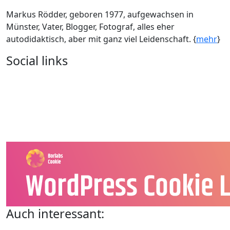
Markus Rödder, geboren 1977, aufgewachsen in
Münster, Vater, Blogger, Fotograf, alles eher
autodidaktisch, aber mit ganz viel Leidenschaft. {
mehr
}
Social links
Auch interessant: