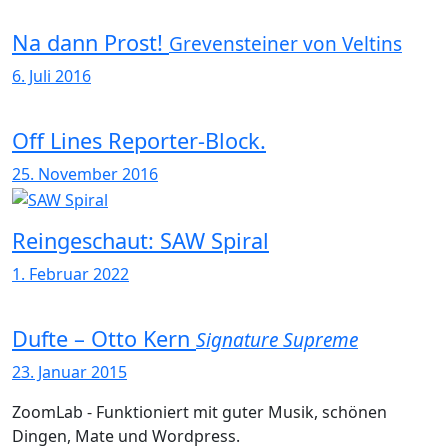
Na dann Prost!
Grevensteiner von Veltins
6. Juli 2016
Off Lines Reporter-Block.
25. November 2016
Reingeschaut: SAW Spiral
1. Februar 2022
Dufte – Otto Kern
Signature Supreme
23. Januar 2015
ZoomLab - Funktioniert mit guter Musik, schönen
Dingen, Mate und Wordpress.