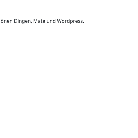
chönen Dingen, Mate und Wordpress.