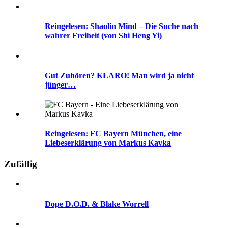
Reingelesen: Shaolin Mind – Die Suche nach
wahrer Freiheit (von Shi Heng Yi)
Gut Zuhören? KLARO! Man wird ja nicht
jünger…
Reingelesen: FC Bayern München, eine
Liebeserklärung von Markus Kavka
Zufällig
Dope D.O.D. & Blake Worrell