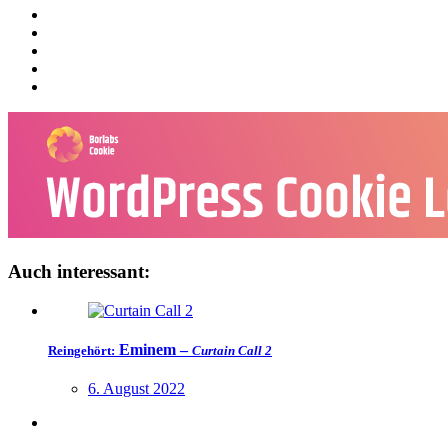
Auch interessant:
Eminem –
Reingehört:
Curtain Call 2
6. August 2022