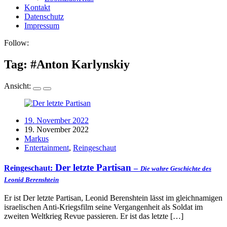
Kontakt
Datenschutz
Impressum
Follow:
Tag: #
Anton Karlynskiy
Ansicht:
19. November 2022
19. November 2022
Markus
Entertainment
,
Reingeschaut
Der letzte Partisan
Reingeschaut:
–
Die wahre Geschichte des
Leonid Berenshtein
Er ist Der letzte Partisan, Leonid Berenshtein lässt im gleichnamigen
israelischen Anti-Kriegsfilm seine Vergangenheit als Soldat im
zweiten Weltkrieg Revue passieren. Er ist das letzte […]