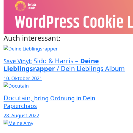
Auch interessant:
Sido & Harris –
Deine
Save Vinyl:
Lieblingsrapper
/ Dein Lieblings Album
10. Oktober 2021
Docutain,
bring Ordnung in Dein
Papierchaos
28. August 2022