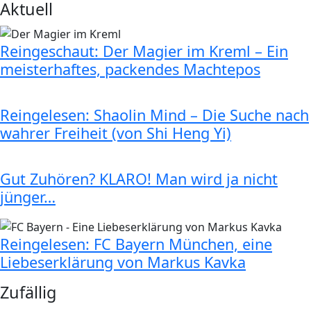
Aktuell
Reingeschaut: Der Magier im Kreml – Ein
meisterhaftes, packendes Machtepos
Reingelesen: Shaolin Mind – Die Suche nach
wahrer Freiheit (von Shi Heng Yi)
Gut Zuhören? KLARO! Man wird ja nicht
jünger…
Reingelesen: FC Bayern München, eine
Liebeserklärung von Markus Kavka
Zufällig