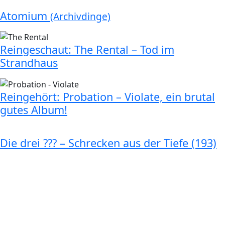
Atomium
(Archivdinge)
Reingeschaut: The Rental – Tod im
Strandhaus
Reingehört: Probation – Violate, ein brutal
gutes Album!
Die drei ??? – Schrecken aus der Tiefe (193)