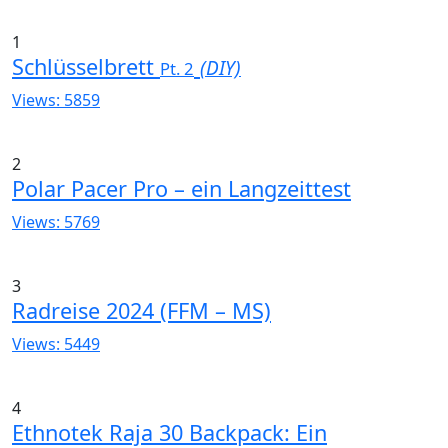
1
Schlüsselbrett
(DIY)
Pt. 2
Views: 5859
2
Polar Pacer Pro – ein Langzeittest
Views: 5769
3
Radreise 2024 (FFM – MS)
Views: 5449
4
Ethnotek Raja 30 Backpack: Ein