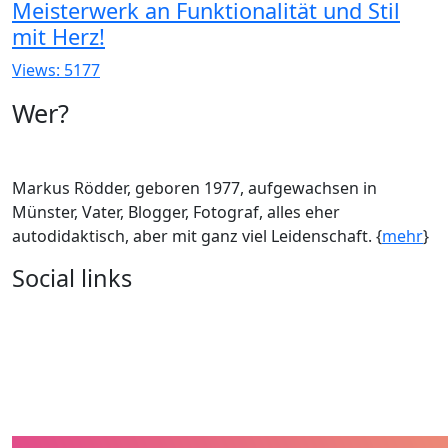
Meisterwerk an Funktionalität und Stil
mit Herz!
Views: 5177
Wer?
Markus Rödder, geboren 1977, aufgewachsen in
Münster, Vater, Blogger, Fotograf, alles eher
autodidaktisch, aber mit ganz viel Leidenschaft. {
mehr
}
Social links