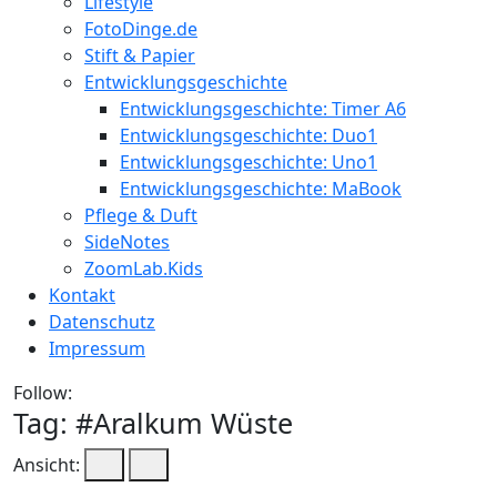
Lifestyle
FotoDinge.de
Stift & Papier
Entwicklungsgeschichte
Entwicklungsgeschichte: Timer A6
Entwicklungsgeschichte: Duo1
Entwicklungsgeschichte: Uno1
Entwicklungsgeschichte: MaBook
Pflege & Duft
SideNotes
ZoomLab.Kids
Kontakt
Datenschutz
Impressum
Follow:
Tag: #
Aralkum Wüste
Ansicht: