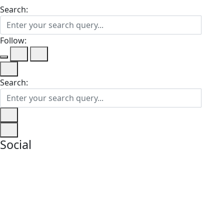
Search:
Follow:
Search:
Social